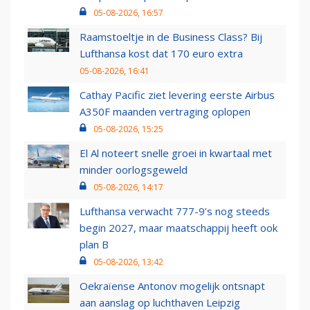
05-08-2026, 16:57
Raamstoeltje in de Business Class? Bij
Lufthansa kost dat 170 euro extra
05-08-2026, 16:41
Cathay Pacific ziet levering eerste Airbus
A350F maanden vertraging oplopen
05-08-2026, 15:25
El Al noteert snelle groei in kwartaal met
minder oorlogsgeweld
05-08-2026, 14:17
Lufthansa verwacht 777-9’s nog steeds
begin 2027, maar maatschappij heeft ook
plan B
05-08-2026, 13:42
Oekraïense Antonov mogelijk ontsnapt
aan aanslag op luchthaven Leipzig