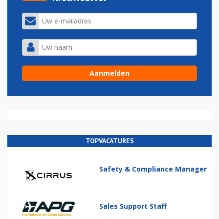
TOPVACATURES
Safety & Compliance Manager
Sales Support Staff