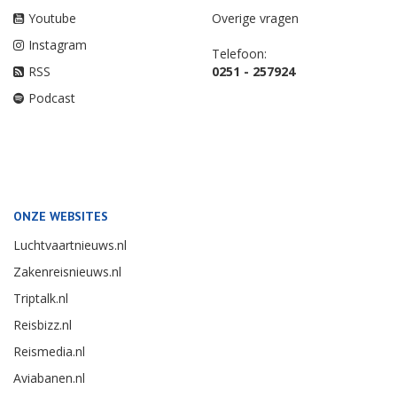
Youtube
Overige vragen
Instagram
Telefoon:
RSS
0251 - 257924
Podcast
ONZE WEBSITES
Luchtvaartnieuws.nl
Zakenreisnieuws.nl
Triptalk.nl
Reisbizz.nl
Reismedia.nl
Aviabanen.nl