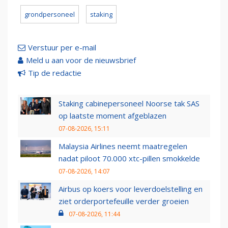
grondpersoneel
staking
Verstuur per e-mail
Meld u aan voor de nieuwsbrief
Tip de redactie
Staking cabinepersoneel Noorse tak SAS
op laatste moment afgeblazen
07-08-2026, 15:11
Malaysia Airlines neemt maatregelen
nadat piloot 70.000 xtc-pillen smokkelde
07-08-2026, 14:07
Airbus op koers voor leverdoelstelling en
ziet orderportefeuille verder groeien
07-08-2026, 11:44