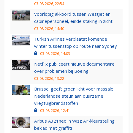
03-08-2026, 22:54
Voorlopig akkoord tussen WestJet en
cabinepersoneel, einde staking in zicht
03-08-2026, 14:40
Turkish Airlines verplaatst komende
winter tussenstop op route naar Sydney
03-08-2026, 14:03
Netflix publiceert nieuwe documentaire
over problemen bij Boeing
03-08-2026, 13:22
Brussel geeft groen licht voor massale
Nederlandse steun aan duurzame
vliegtuigbrandstoffen
03-08-2026, 12:41
Airbus A321neo in Wizz Air-kleurstelling
beklad met graffiti