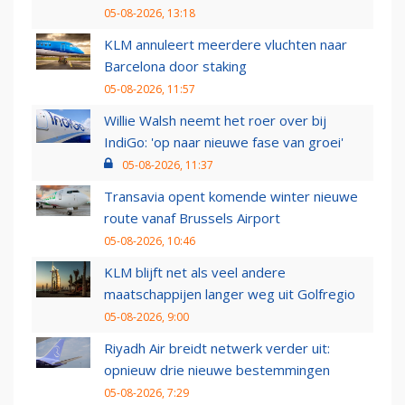
05-08-2026, 13:18
KLM annuleert meerdere vluchten naar
Barcelona door staking
05-08-2026, 11:57
Willie Walsh neemt het roer over bij
IndiGo: 'op naar nieuwe fase van groei'
05-08-2026, 11:37
Transavia opent komende winter nieuwe
route vanaf Brussels Airport
05-08-2026, 10:46
KLM blijft net als veel andere
maatschappijen langer weg uit Golfregio
05-08-2026, 9:00
Riyadh Air breidt netwerk verder uit:
opnieuw drie nieuwe bestemmingen
05-08-2026, 7:29