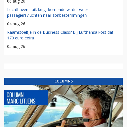
06 aug 26
Luchthaven Luik krijgt komende winter weer
passagiersvluchten naar zonbestemmingen
04 aug 26
Raamstoeltje in de Business Class? Bij Lufthansa kost dat
170 euro extra
05 aug 26
COLUMNS