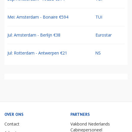
Mei: Amsterdam - Bonaire €594
TUI
Jul: Amsterdam - Berlijn €38
Eurostar
Jul: Rotterdam - Antwerpen €21
NS
OVER ONS
PARTNERS
Contact
Vakbond Nederlands
Cabinepersoneel