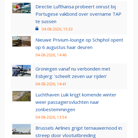
Directie Lufthansa probeert onrust bij
Portugese vakbond over overname TAP
te sussen
04-08-2026, 15:33
Nieuwe Privium-lounge op Schiphol opent
op 6 augustus haar deuren
04-08-2026, 14:46
Groningen vanaf nu verbonden met
Esbjerg: 'scheelt zeven uur rijden'
04-08-2026, 14:41
Luchthaven Luik krijgt komende winter
weer passagiersvluchten naar
zonbestemmingen
04-08-2026, 13:54
Brussels Airlines grijpt ternauwernood in:
streep door vlootuitbreiding