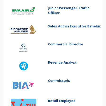
Junior Passenger Traffic
Officer
Sales Admin Executive Benelux
Commercial Director
Revenue Analyst
Commissaris
Retail Employee