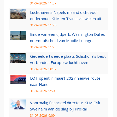
31-07-2026, 11:57
Luchthavens Napels maand dicht voor
onderhoud: KLM en Transavia wijken uit
31-07-2026, 11:28
Einde van een tijdperk: Washington Dulles
neemt afscheid van Mobile Lounges
31-07-2026, 11:25
Gedeelde tweede plaats Schiphol als best
verbonden Europese luchthaven
31-07-2026, 10:37
LOT opent in maart 2027 nieuwe route
naar Hanoi
31-07-2026, 9:59
Voormalig financieel directeur KLM Erik
Swelheim aan de slag bij ProRail
31-07-2026, 9:09