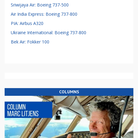
Sriwijaya Air: Boeing 737-500
Air India Express: Boeing 737-800
PIA: Airbus A320
Ukraine International: Boeing 737-800
Bek Air: Fokker 100
COLUMNS