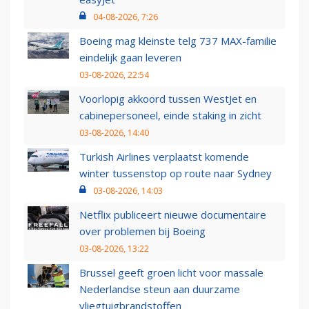
04-08-2026, 7:26
Boeing mag kleinste telg 737 MAX-familie
eindelijk gaan leveren
03-08-2026, 22:54
Voorlopig akkoord tussen WestJet en
cabinepersoneel, einde staking in zicht
03-08-2026, 14:40
Turkish Airlines verplaatst komende
winter tussenstop op route naar Sydney
03-08-2026, 14:03
Netflix publiceert nieuwe documentaire
over problemen bij Boeing
03-08-2026, 13:22
Brussel geeft groen licht voor massale
Nederlandse steun aan duurzame
vliegtuigbrandstoffen