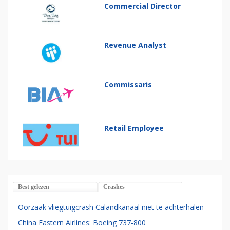
Commercial Director
Revenue Analyst
Commissaris
Retail Employee
Best gelezen
Crashes
Oorzaak vliegtuigcrash Calandkanaal niet te achterhalen
China Eastern Airlines: Boeing 737-800