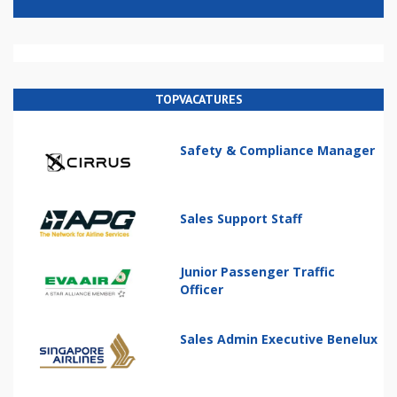
TOPVACATURES
Safety & Compliance Manager
Sales Support Staff
Junior Passenger Traffic
Officer
Sales Admin Executive Benelux