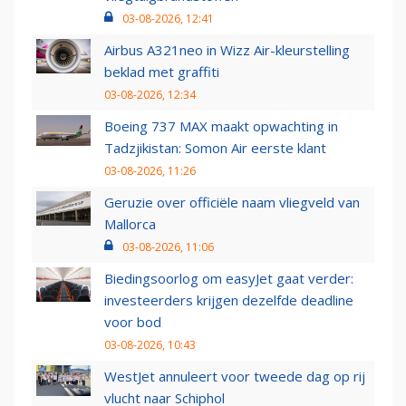
03-08-2026, 12:41
Airbus A321neo in Wizz Air-kleurstelling
beklad met graffiti
03-08-2026, 12:34
Boeing 737 MAX maakt opwachting in
Tadzjikistan: Somon Air eerste klant
03-08-2026, 11:26
Geruzie over officiële naam vliegveld van
Mallorca
03-08-2026, 11:06
Biedingsoorlog om easyJet gaat verder:
investeerders krijgen dezelfde deadline
voor bod
03-08-2026, 10:43
WestJet annuleert voor tweede dag op rij
vlucht naar Schiphol