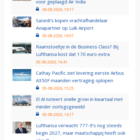
voor geplaagd Air India
06-08-2026, 10:17
Saoedi’s kopen vrachtafhandelaar
Aviapartner op Luik Airport
05-08-2026, 16:57
Raamstoeltje in de Business Class? Bij
Lufthansa kost dat 170 euro extra
05-08-2026, 16:41
Cathay Pacific ziet levering eerste Airbus
A350F maanden vertraging oplopen
05-08-2026, 15:25
El Al noteert snelle groei in kwartaal met
minder oorlogsgeweld
05-08-2026, 14:17
Lufthansa verwacht 777-9’s nog steeds
begin 2027, maar maatschappij heeft ook