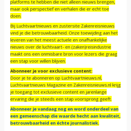
platforms te hebben die niet alleen nieuws brengen,
maar ook perspectief en verhalen die er echt toe
doen.
Bij Luchtvaartnieuws en zustersite Zakenreisnieuws
vind je die betrouwbaarheid. Onze toewijding aan het
leveren van het meest actuele en onafhankelijke
nieuws over de luchtvaart- en (zaken)reisindustrie
maakt ons een onmisbare bron voor lezers die graag
een stap voor willen blijven.
Abonneer je voor exclusieve content:
Door je te abonneren op Luchtvaartnieuws.nl,
Luchtvaartnieuws Magazine en Zakenreisnieuws.nl krijg
je toegang tot exclusieve content en jarenlange
ervaring die je steeds een stap voorsprong geeft.
Abonneer je vandaag nog en word onderdeel van
een gemeenschap die waarde hecht aan kwaliteit,
betrouwbaarheid en échte journalistiek.