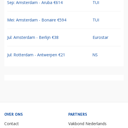
Sep: Amsterdam - Aruba €614
TUI
Mei: Amsterdam - Bonaire €594
TUI
Jul: Amsterdam - Berlijn €38
Eurostar
Jul: Rotterdam - Antwerpen €21
NS
OVER ONS
PARTNERS
Contact
Vakbond Nederlands