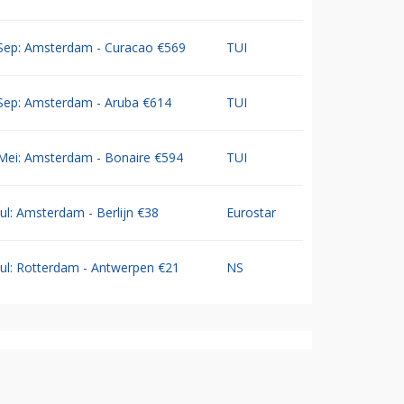
Sep: Amsterdam - Curacao €569
TUI
Sep: Amsterdam - Aruba €614
TUI
Mei: Amsterdam - Bonaire €594
TUI
Jul: Amsterdam - Berlijn €38
Eurostar
Jul: Rotterdam - Antwerpen €21
NS