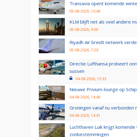
Transavia opent komende winter
05-08-2026, 10:46
KLM blijft net als veel andere m
05-08-2026, 9:00
Riyadh Air breidt netwerk verd
05-08-2026, 7:29
Directie Lufthansa probeert on
sussen
04-08-2026, 15:33
Nieuwe Privium-lounge op Schip
04-08-2026, 14:46
Groningen vanaf nu verbonden me
04-08-2026, 14:41
Luchthaven Luik krijgt komende
zonbestemmingen