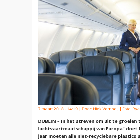
7 maart 2018 - 14:19 | Door:
Niek Vernooij
| Foto: Rya
DUBLIN – In het streven om uit te groeien
luchtvaartmaatschappij van Europa" doet Ry
jaar moeten alle niet-recyclebare plastics u