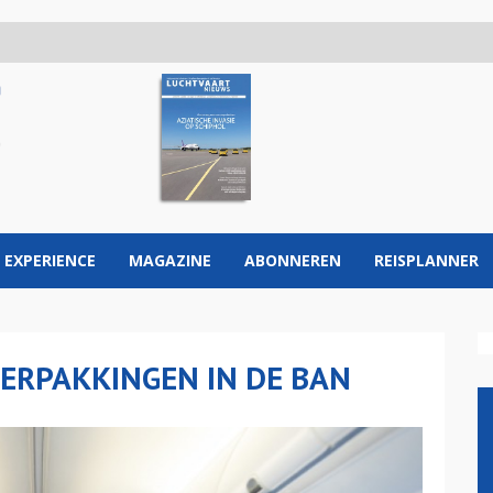
 EXPERIENCE
MAGAZINE
ABONNEREN
REISPLANNER
VERPAKKINGEN IN DE BAN