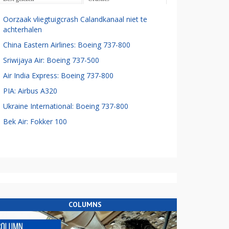
Oorzaak vliegtuigcrash Calandkanaal niet te
achterhalen
China Eastern Airlines: Boeing 737-800
Sriwijaya Air: Boeing 737-500
Air India Express: Boeing 737-800
PIA: Airbus A320
Ukraine International: Boeing 737-800
Bek Air: Fokker 100
COLUMNS