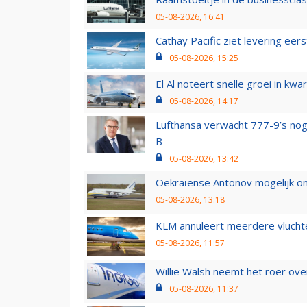
05-08-2026, 16:41
Cathay Pacific ziet levering ee
05-08-2026, 15:25
El Al noteert snelle groei in k
05-08-2026, 14:17
Lufthansa verwacht 777-9’s nog
B
05-08-2026, 13:42
Oekraïense Antonov mogelijk on
05-08-2026, 13:18
KLM annuleert meerdere vluchte
05-08-2026, 11:57
Willie Walsh neemt het roer over
05-08-2026, 11:37