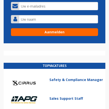
TOPVACATURES
Safety & Compliance Manager
Sales Support Staff