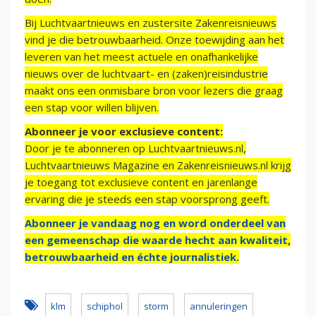
Bij Luchtvaartnieuws en zustersite Zakenreisnieuws
vind je die betrouwbaarheid. Onze toewijding aan het
leveren van het meest actuele en onafhankelijke
nieuws over de luchtvaart- en (zaken)reisindustrie
maakt ons een onmisbare bron voor lezers die graag
een stap voor willen blijven.
Abonneer je voor exclusieve content:
Door je te abonneren op Luchtvaartnieuws.nl,
Luchtvaartnieuws Magazine en Zakenreisnieuws.nl krijg
je toegang tot exclusieve content en jarenlange
ervaring die je steeds een stap voorsprong geeft.
Abonneer je vandaag nog en word onderdeel van
een gemeenschap die waarde hecht aan kwaliteit,
betrouwbaarheid en échte journalistiek.
klm
schiphol
storm
annuleringen