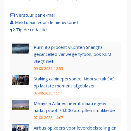
Verstuur per e-mail
Meld u aan voor de nieuwsbrief
Tip de redactie
Ruim 80 procent vluchten Shanghai
gecancelled vanwege tyfoon, ook KLM
vliegt niet
09-08-2026, 12:55
Staking cabinepersoneel Noorse tak SAS
op laatste moment afgeblazen
07-08-2026, 15:11
Malaysia Airlines neemt maatregelen
nadat piloot 70.000 xtc-pillen smokkelde
07-08-2026, 14:07
Airbus op koers voor leverdoelstelling en