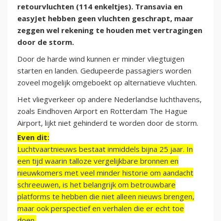
retourvluchten (114 enkeltjes). Transavia en
easyJet hebben geen vluchten geschrapt, maar
zeggen wel rekening te houden met vertragingen
door de storm.
Door de harde wind kunnen er minder vliegtuigen
starten en landen. Gedupeerde passagiers worden
zoveel mogelijk omgeboekt op alternatieve vluchten.
Het vliegverkeer op andere Nederlandse luchthavens,
zoals Eindhoven Airport en Rotterdam The Hague
Airport, lijkt niet gehinderd te worden door de storm.
Even dit:
Luchtvaartnieuws bestaat inmiddels bijna 25 jaar. In
een tijd waarin talloze vergelijkbare bronnen en
nieuwkomers met veel minder historie om aandacht
schreeuwen, is het belangrijk om betrouwbare
platforms te hebben die niet alleen nieuws brengen,
maar ook perspectief en verhalen die er echt toe
doen.