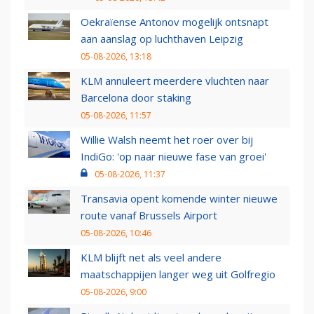
Oekraïense Antonov mogelijk ontsnapt
aan aanslag op luchthaven Leipzig
05-08-2026, 13:18
KLM annuleert meerdere vluchten naar
Barcelona door staking
05-08-2026, 11:57
Willie Walsh neemt het roer over bij
IndiGo: 'op naar nieuwe fase van groei'
05-08-2026, 11:37
Transavia opent komende winter nieuwe
route vanaf Brussels Airport
05-08-2026, 10:46
KLM blijft net als veel andere
maatschappijen langer weg uit Golfregio
05-08-2026, 9:00