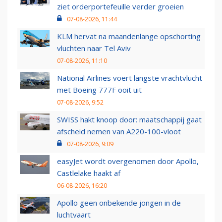
ziet orderportefeuille verder groeien
07-08-2026, 11:44
KLM hervat na maandenlange opschorting
vluchten naar Tel Aviv
07-08-2026, 11:10
National Airlines voert langste vrachtvlucht
met Boeing 777F ooit uit
07-08-2026, 9:52
SWISS hakt knoop door: maatschappij gaat
afscheid nemen van A220-100-vloot
07-08-2026, 9:09
easyJet wordt overgenomen door Apollo,
Castlelake haakt af
06-08-2026, 16:20
Apollo geen onbekende jongen in de
luchtvaart