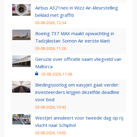
Airbus A321neo in Wizz Air-kleurstelling
beklad met graffiti
03-08-2026, 12:34
Boeing 737 MAX maakt opwachting in
Tadzjikistan: Somon Air eerste klant
03-08-2026, 11:26
Geruzie over officiële naam vliegveld van
Mallorca
03-08-2026, 11:06
Biedingsoorlog om easyJet gaat verder:
investeerders krijgen dezelfde deadline
voor bod
03-08-2026, 10:43
WestJet annuleert voor tweede dag op rij
vlucht naar Schiphol
03-08-2026, 10:02