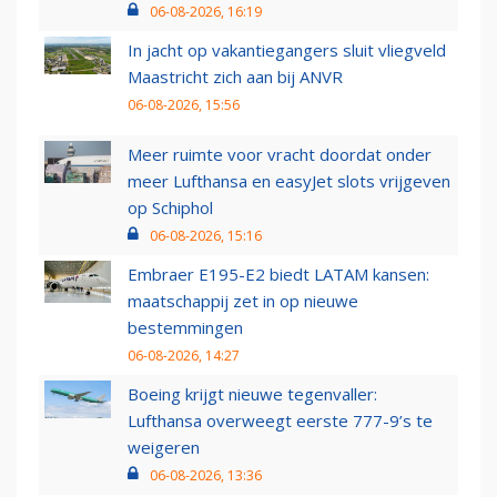
06-08-2026, 16:19
In jacht op vakantiegangers sluit vliegveld
Maastricht zich aan bij ANVR
06-08-2026, 15:56
Meer ruimte voor vracht doordat onder
meer Lufthansa en easyJet slots vrijgeven
op Schiphol
06-08-2026, 15:16
Embraer E195-E2 biedt LATAM kansen:
maatschappij zet in op nieuwe
bestemmingen
06-08-2026, 14:27
Boeing krijgt nieuwe tegenvaller:
Lufthansa overweegt eerste 777-9’s te
weigeren
06-08-2026, 13:36