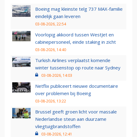
Boeing mag kleinste telg 737 MAX-familie
eindelijk gaan leveren
03-08-2026, 22:54
Voorlopig akkoord tussen WestJet en
cabinepersoneel, einde staking in zicht
03-08-2026, 14:40
Turkish Airlines verplaatst komende
winter tussenstop op route naar Sydney
03-08-2026, 14:03
Netflix publiceert nieuwe documentaire
over problemen bij Boeing
03-08-2026, 13:22
Brussel geeft groen licht voor massale
Nederlandse steun aan duurzame
vliegtuigbrandstoffen
03-08-2026, 12:41