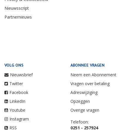
Nieuwsscript
Partnernieuws
VOLG ONS
ABONNEE VRAGEN
Nieuwsbrief
Neem een Abonnement
Twitter
Vragen over betaling
Facebook
Adreswijziging
LinkedIn
Opzeggen
Youtube
Overige vragen
Instagram
Telefoon:
RSS
0251 - 257924