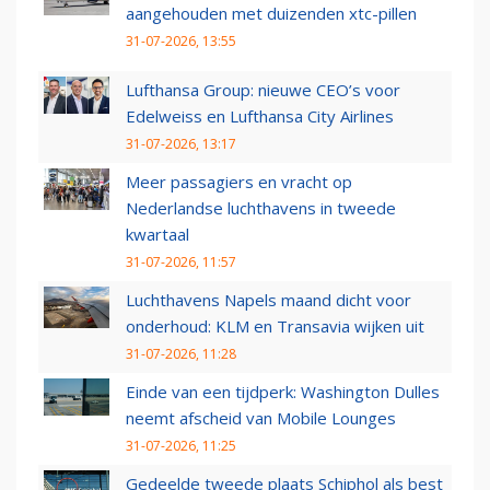
aangehouden met duizenden xtc-pillen
31-07-2026, 13:55
Lufthansa Group: nieuwe CEO’s voor
Edelweiss en Lufthansa City Airlines
31-07-2026, 13:17
Meer passagiers en vracht op
Nederlandse luchthavens in tweede
kwartaal
31-07-2026, 11:57
Luchthavens Napels maand dicht voor
onderhoud: KLM en Transavia wijken uit
31-07-2026, 11:28
Einde van een tijdperk: Washington Dulles
neemt afscheid van Mobile Lounges
31-07-2026, 11:25
Gedeelde tweede plaats Schiphol als best