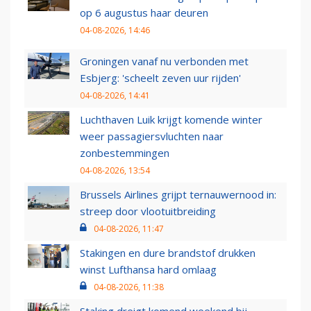
op 6 augustus haar deuren
04-08-2026, 14:46
Groningen vanaf nu verbonden met
Esbjerg: 'scheelt zeven uur rijden'
04-08-2026, 14:41
Luchthaven Luik krijgt komende winter
weer passagiersvluchten naar
zonbestemmingen
04-08-2026, 13:54
Brussels Airlines grijpt ternauwernood in:
streep door vlootuitbreiding
04-08-2026, 11:47
Stakingen en dure brandstof drukken
winst Lufthansa hard omlaag
04-08-2026, 11:38