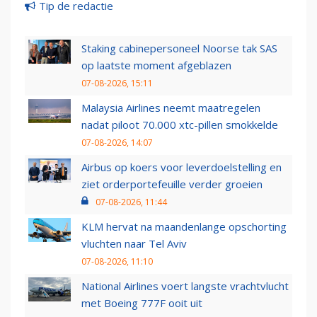
Tip de redactie
Staking cabinepersoneel Noorse tak SAS
op laatste moment afgeblazen
07-08-2026, 15:11
Malaysia Airlines neemt maatregelen
nadat piloot 70.000 xtc-pillen smokkelde
07-08-2026, 14:07
Airbus op koers voor leverdoelstelling en
ziet orderportefeuille verder groeien
07-08-2026, 11:44
KLM hervat na maandenlange opschorting
vluchten naar Tel Aviv
07-08-2026, 11:10
National Airlines voert langste vrachtvlucht
met Boeing 777F ooit uit