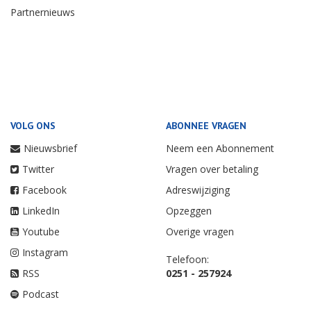
Partnernieuws
VOLG ONS
ABONNEE VRAGEN
Nieuwsbrief
Neem een Abonnement
Twitter
Vragen over betaling
Facebook
Adreswijziging
LinkedIn
Opzeggen
Youtube
Overige vragen
Instagram
Telefoon:
RSS
0251 - 257924
Podcast