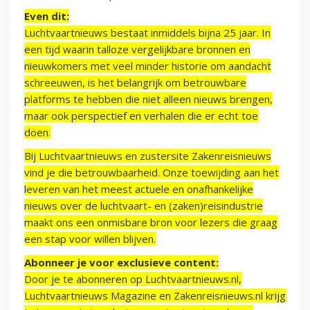
Even dit:
Luchtvaartnieuws bestaat inmiddels bijna 25 jaar. In
een tijd waarin talloze vergelijkbare bronnen en
nieuwkomers met veel minder historie om aandacht
schreeuwen, is het belangrijk om betrouwbare
platforms te hebben die niet alleen nieuws brengen,
maar ook perspectief en verhalen die er echt toe
doen.
Bij Luchtvaartnieuws en zustersite Zakenreisnieuws
vind je die betrouwbaarheid. Onze toewijding aan het
leveren van het meest actuele en onafhankelijke
nieuws over de luchtvaart- en (zaken)reisindustrie
maakt ons een onmisbare bron voor lezers die graag
een stap voor willen blijven.
Abonneer je voor exclusieve content:
Door je te abonneren op Luchtvaartnieuws.nl,
Luchtvaartnieuws Magazine en Zakenreisnieuws.nl krijg