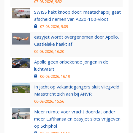
07-08-2026, 9:52
SWISS hakt knoop door: maatschappij gaat
afscheid nemen van A220-100-vloot
07-08-2026, 9:09
easyJet wordt overgenomen door Apollo,
Castlelake haakt af
06-08-2026, 16:20
Apollo geen onbekende jongen in de
luchtvaart
06-08-2026, 16:19
In jacht op vakantiegangers sluit vliegveld
Maastricht zich aan bij ANVR
06-08-2026, 15:56
Meer ruimte voor vracht doordat onder
meer Lufthansa en easyJet slots vrijgeven
op Schiphol