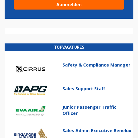
TOPVACATURES
Safety & Compliance Manager
Sales Support Staff
Junior Passenger Traffic
Officer
Sales Admin Executive Benelux