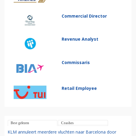
Commercial Director
Revenue Analyst
Commissaris
Retail Employee
Best gelezen
Crashes
KLM annuleert meerdere vluchten naar Barcelona door