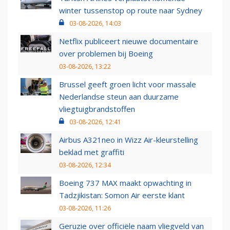
winter tussenstop op route naar Sydney
03-08-2026, 14:03
Netflix publiceert nieuwe documentaire
over problemen bij Boeing
03-08-2026, 13:22
Brussel geeft groen licht voor massale
Nederlandse steun aan duurzame
vliegtuigbrandstoffen
03-08-2026, 12:41
Airbus A321neo in Wizz Air-kleurstelling
beklad met graffiti
03-08-2026, 12:34
Boeing 737 MAX maakt opwachting in
Tadzjikistan: Somon Air eerste klant
03-08-2026, 11:26
Geruzie over officiële naam vliegveld van