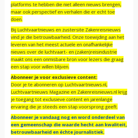
platforms te hebben die niet alleen nieuws brengen,
maar ook perspectief en verhalen die er echt toe
doen.
Bij Luchtvaartnieuws en zustersite Zakenreisnieuws
vind je die betrouwbaarheid. Onze toewijding aan het
leveren van het meest actuele en onafhankelijke
nieuws over de luchtvaart- en (zaken)reisindustrie
maakt ons een onmisbare bron voor lezers die graag
een stap voor willen blijven.
Abonneer je voor exclusieve content:
Door je te abonneren op Luchtvaartnieuws.nl,
Luchtvaartnieuws Magazine en Zakenreisnieuws.nl krijg
je toegang tot exclusieve content en jarenlange
ervaring die je steeds een stap voorsprong geeft.
Abonneer je vandaag nog en word onderdeel van
een gemeenschap die waarde hecht aan kwaliteit,
betrouwbaarheid en échte journalistiek.