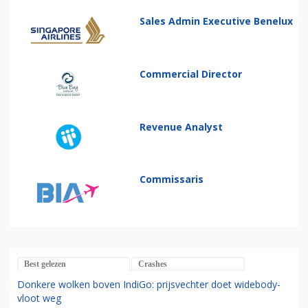
Sales Admin Executive Benelux
Commercial Director
Revenue Analyst
Commissaris
Best gelezen
Crashes
Donkere wolken boven IndiGo: prijsvechter doet widebody-
vloot weg