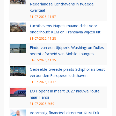
Nederlandse luchthavens in tweede
kwartaal
31-07-2026, 11:57
Luchthavens Napels maand dicht voor
onderhoud: KLM en Transavia wijken uit
31-07-2026, 11:28
Einde van een tijdperk: Washington Dulles
neemt afscheid van Mobile Lounges
31-07-2026, 11:25
Gedeelde tweede plaats Schiphol als best
verbonden Europese luchthaven
31-07-2026, 10:37
LOT opent in maart 2027 nieuwe route
naar Hanoi
31-07-2026, 9:59
Voormalig financieel directeur KLM Erik