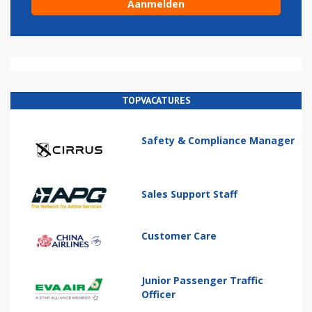
TOPVACATURES
Safety & Compliance Manager
Sales Support Staff
Customer Care
Junior Passenger Traffic
Officer