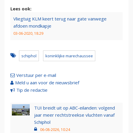
Lees ook:
Vliegtuig KLM keert terug naar gate vanwege
afdoen mondkapje
03-06-2020, 18:29
schiphol
koninklijke marechaussee
Verstuur per e-mail
Meld u aan voor de nieuwsbrief
Tip de redactie
TUI breidt uit op ABC-eilanden: volgend
jaar meer rechtstreekse vluchten vanaf
Schiphol
06-08-2026, 10:24