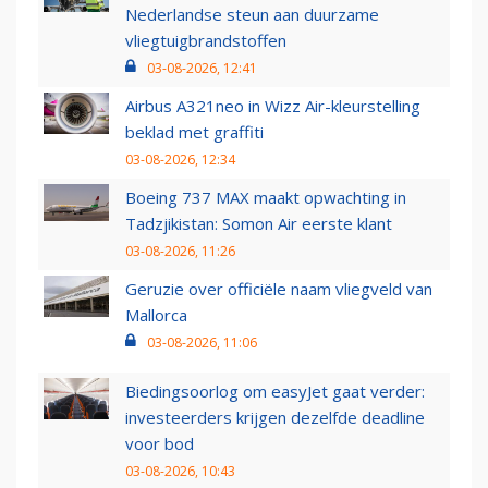
Nederlandse steun aan duurzame
vliegtuigbrandstoffen
03-08-2026, 12:41
Airbus A321neo in Wizz Air-kleurstelling
beklad met graffiti
03-08-2026, 12:34
Boeing 737 MAX maakt opwachting in
Tadzjikistan: Somon Air eerste klant
03-08-2026, 11:26
Geruzie over officiële naam vliegveld van
Mallorca
03-08-2026, 11:06
Biedingsoorlog om easyJet gaat verder:
investeerders krijgen dezelfde deadline
voor bod
03-08-2026, 10:43