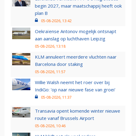
begin 2027, maar maatschappij heeft ook
plan B
05-08-2026, 13:42
Oekraïense Antonov mogelijk ontsnapt
aan aanslag op luchthaven Leipzig
05-08-2026, 13:18
KLM annuleert meerdere vluchten naar
Barcelona door staking
05-08-2026, 11:57
Willie Walsh neemt het roer over bij
IndiGo: 'op naar nieuwe fase van groei'
05-08-2026, 11:37
Transavia opent komende winter nieuwe
route vanaf Brussels Airport
05-08-2026, 10:46