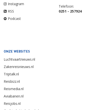
Instagram
Telefoon:
RSS
0251 - 257924
Podcast
ONZE WEBSITES
Luchtvaartnieuws.nl
Zakenreisnieuws.nl
Triptalk.nl
Reisbizz.nl
Reismedia.nl
Aviabanen.nl
Reisjobs.nl