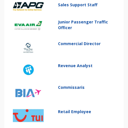
Sales Support Staff
Junior Passenger Traffic
Officer
Commercial Director
Revenue Analyst
Commissaris
Retail Employee