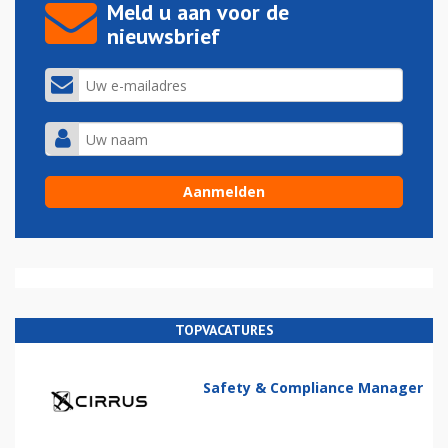
Meld u aan voor de
nieuwsbrief
TOPVACATURES
Safety & Compliance Manager