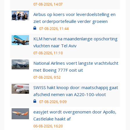
07-08-2026, 14:07
Airbus op koers voor leverdoelstelling en
ziet orderportefeuille verder groeien
07-08-2026, 11:44
KLM hervat na maandenlange opschorting
vluchten naar Tel Aviv
07-08-2026, 11:10
National Airlines voert langste vrachtvlucht
met Boeing 777F ooit uit
07-08-2026, 9:52
SWISS hakt knoop door: maatschappij gaat
afscheid nemen van A220-100-vloot
07-08-2026, 9:09
easyJet wordt overgenomen door Apollo,
Castlelake haakt af
06-08-2026, 16:20