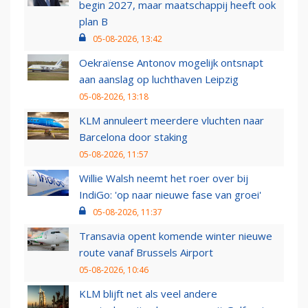
begin 2027, maar maatschappij heeft ook
plan B
05-08-2026, 13:42
Oekraïense Antonov mogelijk ontsnapt
aan aanslag op luchthaven Leipzig
05-08-2026, 13:18
KLM annuleert meerdere vluchten naar
Barcelona door staking
05-08-2026, 11:57
Willie Walsh neemt het roer over bij
IndiGo: 'op naar nieuwe fase van groei'
05-08-2026, 11:37
Transavia opent komende winter nieuwe
route vanaf Brussels Airport
05-08-2026, 10:46
KLM blijft net als veel andere