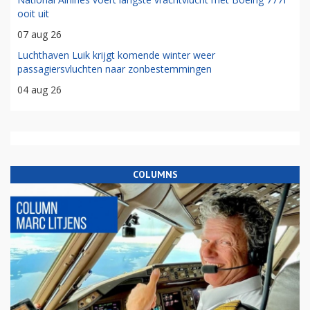
ooit uit
07 aug 26
Luchthaven Luik krijgt komende winter weer
passagiersvluchten naar zonbestemmingen
04 aug 26
COLUMNS