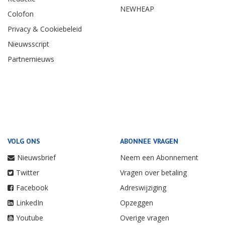
NEWHEAP
Colofon
Privacy & Cookiebeleid
Nieuwsscript
Partnernieuws
VOLG ONS
ABONNEE VRAGEN
Nieuwsbrief
Neem een Abonnement
Twitter
Vragen over betaling
Facebook
Adreswijziging
LinkedIn
Opzeggen
Youtube
Overige vragen