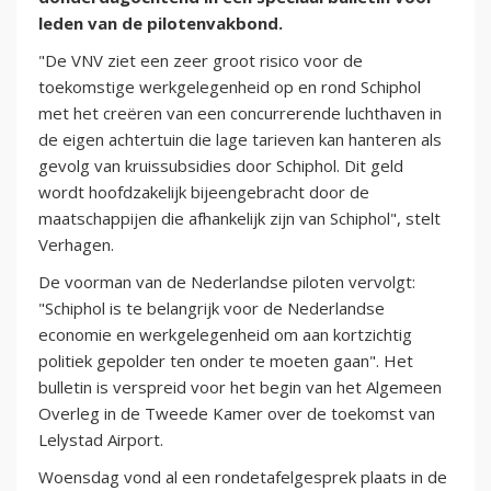
leden van de pilotenvakbond.
"De VNV ziet een zeer groot risico voor de
toekomstige werkgelegenheid op en rond Schiphol
met het creëren van een concurrerende luchthaven in
de eigen achtertuin die lage tarieven kan hanteren als
gevolg van kruissubsidies door Schiphol. Dit geld
wordt hoofdzakelijk bijeengebracht door de
maatschappijen die afhankelijk zijn van Schiphol", stelt
Verhagen.
De voorman van de Nederlandse piloten vervolgt:
"Schiphol is te belangrijk voor de Nederlandse
economie en werkgelegenheid om aan kortzichtig
politiek gepolder ten onder te moeten gaan". Het
bulletin is verspreid voor het begin van het Algemeen
Overleg in de Tweede Kamer over de toekomst van
Lelystad Airport.
Woensdag vond al een rondetafelgesprek plaats in de