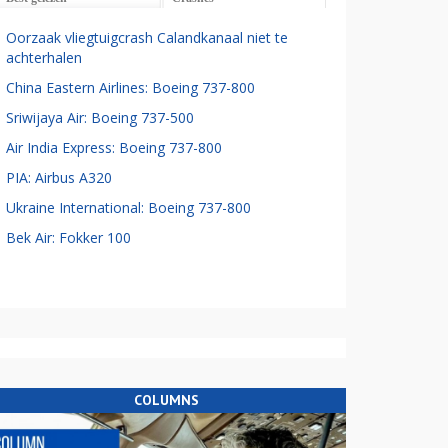
Oorzaak vliegtuigcrash Calandkanaal niet te
achterhalen
China Eastern Airlines: Boeing 737-800
Sriwijaya Air: Boeing 737-500
Air India Express: Boeing 737-800
PIA: Airbus A320
Ukraine International: Boeing 737-800
Bek Air: Fokker 100
COLUMNS