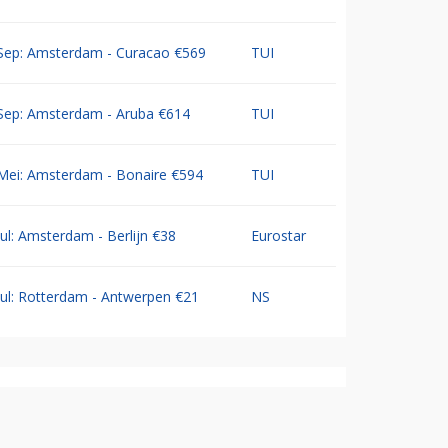
Sep: Amsterdam - Curacao €569
TUI
Sep: Amsterdam - Aruba €614
TUI
Mei: Amsterdam - Bonaire €594
TUI
Jul: Amsterdam - Berlijn €38
Eurostar
Jul: Rotterdam - Antwerpen €21
NS