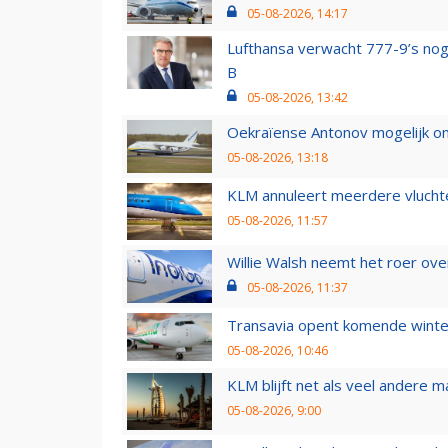
05-08-2026, 14:17
Lufthansa verwacht 777-9’s nog
B
05-08-2026, 13:42
Oekraïense Antonov mogelijk on
05-08-2026, 13:18
KLM annuleert meerdere vluchte
05-08-2026, 11:57
Willie Walsh neemt het roer over
05-08-2026, 11:37
Transavia opent komende winter
05-08-2026, 10:46
KLM blijft net als veel andere m
05-08-2026, 9:00