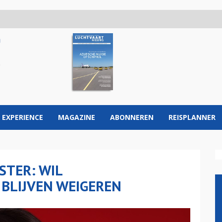
 EXPERIENCE
MAGAZINE
ABONNEREN
REISPLANNER
STER: WIL
BLIJVEN WEIGEREN