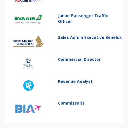
Junior Passenger Traffic
Officer
Sales Admin Executive Benelux
Commercial Director
Revenue Analyst
Commissaris