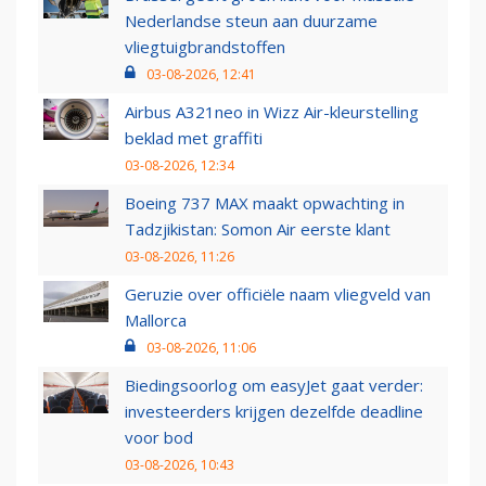
Nederlandse steun aan duurzame
vliegtuigbrandstoffen
03-08-2026, 12:41
Airbus A321neo in Wizz Air-kleurstelling
beklad met graffiti
03-08-2026, 12:34
Boeing 737 MAX maakt opwachting in
Tadzjikistan: Somon Air eerste klant
03-08-2026, 11:26
Geruzie over officiële naam vliegveld van
Mallorca
03-08-2026, 11:06
Biedingsoorlog om easyJet gaat verder:
investeerders krijgen dezelfde deadline
voor bod
03-08-2026, 10:43