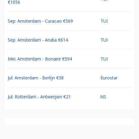
€1056
Sep: Amsterdam - Curacao €569
TUI
Sep: Amsterdam - Aruba €614
TUI
Mei: Amsterdam - Bonaire €594
TUI
Jul: Amsterdam - Berlijn €38
Eurostar
Jul: Rotterdam - Antwerpen €21
NS