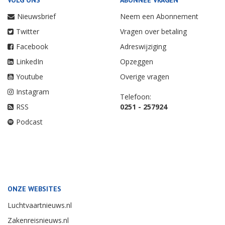
Nieuwsbrief
Neem een Abonnement
Twitter
Vragen over betaling
Facebook
Adreswijziging
LinkedIn
Opzeggen
Youtube
Overige vragen
Instagram
Telefoon:
RSS
0251 - 257924
Podcast
ONZE WEBSITES
Luchtvaartnieuws.nl
Zakenreisnieuws.nl