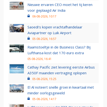
Nieuwe ervaren CEO moet het tij keren
voor geplaagd Air India
06-08-2026, 10:17
Saoedi’s kopen vrachtafhandelaar
Aviapartner op Luik Airport
05-08-2026, 16:57
Raamstoeltje in de Business Class? Bij
Lufthansa kost dat 170 euro extra
05-08-2026, 16:41
Cathay Pacific ziet levering eerste Airbus
A350F maanden vertraging oplopen
05-08-2026, 15:25
El Al noteert snelle groei in kwartaal met
minder oorlogsgeweld
05-08-2026, 14:17