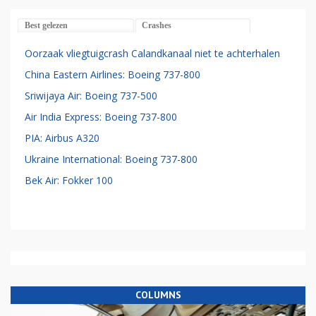
Best gelezen
Crashes
Oorzaak vliegtuigcrash Calandkanaal niet te achterhalen
China Eastern Airlines: Boeing 737-800
Sriwijaya Air: Boeing 737-500
Air India Express: Boeing 737-800
PIA: Airbus A320
Ukraine International: Boeing 737-800
Bek Air: Fokker 100
COLUMNS