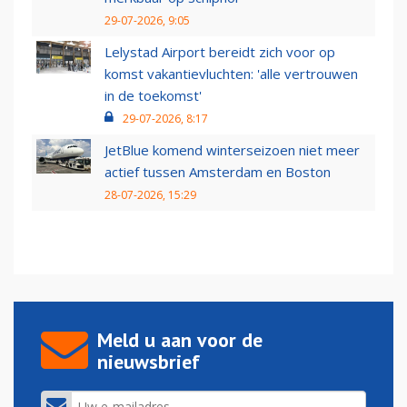
29-07-2026, 9:05
Lelystad Airport bereidt zich voor op
komst vakantievluchten: 'alle vertrouwen
in de toekomst'
29-07-2026, 8:17
JetBlue komend winterseizoen niet meer
actief tussen Amsterdam en Boston
28-07-2026, 15:29
Meld u aan voor de
nieuwsbrief