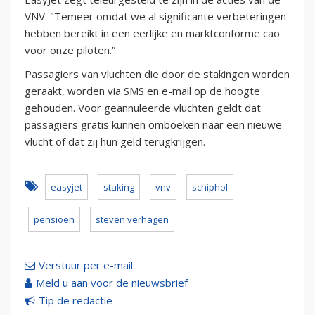
VNV. "Temeer omdat we al significante verbeteringen
hebben bereikt in een eerlijke en marktconforme cao
voor onze piloten.”
Passagiers van vluchten die door de stakingen worden
geraakt, worden via SMS en e-mail op de hoogte
gehouden. Voor geannuleerde vluchten geldt dat
passagiers gratis kunnen omboeken naar een nieuwe
vlucht of dat zij hun geld terugkrijgen.
easyjet
staking
vnv
schiphol
pensioen
steven verhagen
Verstuur per e-mail
Meld u aan voor de nieuwsbrief
Tip de redactie