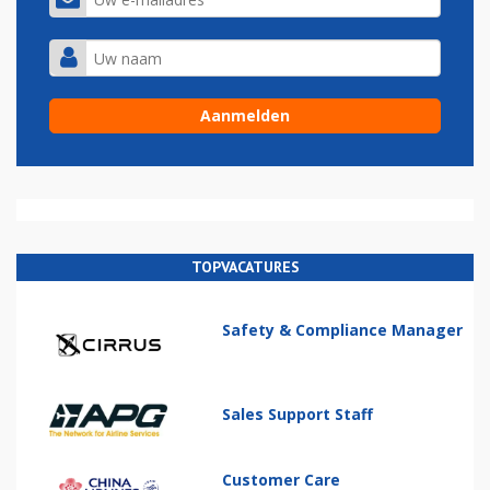
TOPVACATURES
Safety & Compliance Manager
Sales Support Staff
Customer Care