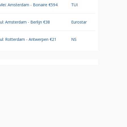
Mei: Amsterdam - Bonaire €594
TUI
Jul: Amsterdam - Berlijn €38
Eurostar
Jul: Rotterdam - Antwerpen €21
NS