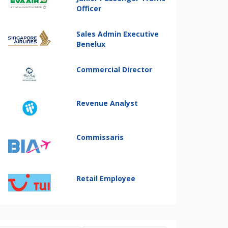
Officer
Sales Admin Executive
Benelux
Commercial Director
Revenue Analyst
Commissaris
Retail Employee