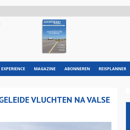
 EXPERIENCE
MAGAZINE
ABONNEREN
REISPLANNER
ELEIDE VLUCHTEN NA VALSE