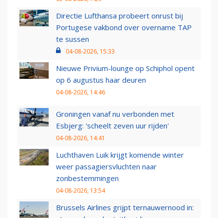
Directie Lufthansa probeert onrust bij
Portugese vakbond over overname TAP
te sussen
04-08-2026, 15:33
Nieuwe Privium-lounge op Schiphol opent
op 6 augustus haar deuren
04-08-2026, 14:46
Groningen vanaf nu verbonden met
Esbjerg: 'scheelt zeven uur rijden'
04-08-2026, 14:41
Luchthaven Luik krijgt komende winter
weer passagiersvluchten naar
zonbestemmingen
04-08-2026, 13:54
Brussels Airlines grijpt ternauwernood in: