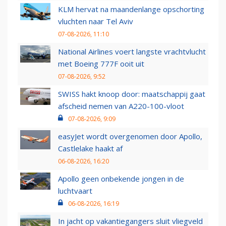
KLM hervat na maandenlange opschorting
vluchten naar Tel Aviv
07-08-2026, 11:10
National Airlines voert langste vrachtvlucht
met Boeing 777F ooit uit
07-08-2026, 9:52
SWISS hakt knoop door: maatschappij gaat
afscheid nemen van A220-100-vloot
07-08-2026, 9:09
easyJet wordt overgenomen door Apollo,
Castlelake haakt af
06-08-2026, 16:20
Apollo geen onbekende jongen in de
luchtvaart
06-08-2026, 16:19
In jacht op vakantiegangers sluit vliegveld