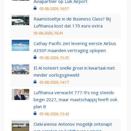
Aviapartner op Luik Airport
05-08-2026, 16:57
Raamstoeltje in de Business Class? Bij
Lufthansa kost dat 170 euro extra
05-08-2026, 16:41
Cathay Pacific ziet levering eerste Airbus
A350F maanden vertraging oplopen
05-08-2026, 15:25
El Al noteert snelle groei in kwartaal met
minder oorlogsgeweld
05-08-2026, 14:17
Lufthansa verwacht 777-9’s nog steeds
begin 2027, maar maatschappij heeft ook
plan B
05-08-2026, 13:42
Oekraïense Antonov mogelijk ontsnapt