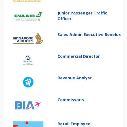
Junior Passenger Traffic
Officer
Sales Admin Executive Benelux
Commercial Director
Revenue Analyst
Commissaris
Retail Employee