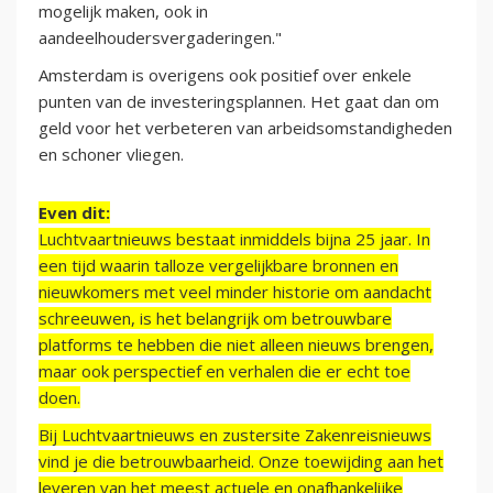
mogelijk maken, ook in
aandeelhoudersvergaderingen."
Amsterdam is overigens ook positief over enkele
punten van de investeringsplannen. Het gaat dan om
geld voor het verbeteren van arbeidsomstandigheden
en schoner vliegen.
Even dit:
Luchtvaartnieuws bestaat inmiddels bijna 25 jaar. In
een tijd waarin talloze vergelijkbare bronnen en
nieuwkomers met veel minder historie om aandacht
schreeuwen, is het belangrijk om betrouwbare
platforms te hebben die niet alleen nieuws brengen,
maar ook perspectief en verhalen die er echt toe
doen.
Bij Luchtvaartnieuws en zustersite Zakenreisnieuws
vind je die betrouwbaarheid. Onze toewijding aan het
leveren van het meest actuele en onafhankelijke