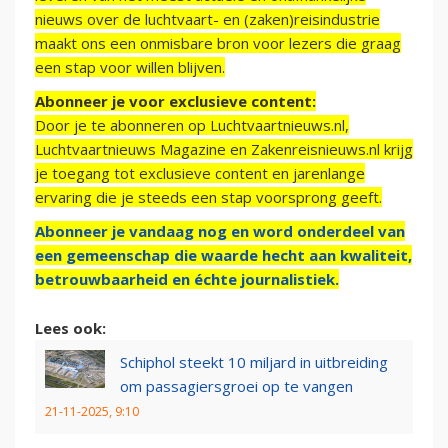
nieuws over de luchtvaart- en (zaken)reisindustrie
maakt ons een onmisbare bron voor lezers die graag
een stap voor willen blijven.
Abonneer je voor exclusieve content:
Door je te abonneren op Luchtvaartnieuws.nl,
Luchtvaartnieuws Magazine en Zakenreisnieuws.nl krijg
je toegang tot exclusieve content en jarenlange
ervaring die je steeds een stap voorsprong geeft.
Abonneer je vandaag nog en word onderdeel van
een gemeenschap die waarde hecht aan kwaliteit,
betrouwbaarheid en échte journalistiek.
Lees ook:
Schiphol steekt 10 miljard in uitbreiding
om passagiersgroei op te vangen
21-11-2025, 9:10