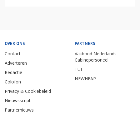
OVER ONS
PARTNERS
Contact
Vakbond Nederlands
Cabinepersoneel
Adverteren
TUI
Redactie
NEWHEAP
Colofon
Privacy & Cookiebeleid
Nieuwsscript
Partnernieuws