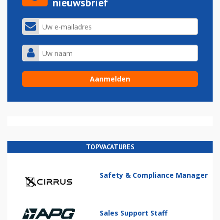
nieuwsbrief
TOPVACATURES
Safety & Compliance Manager
Sales Support Staff