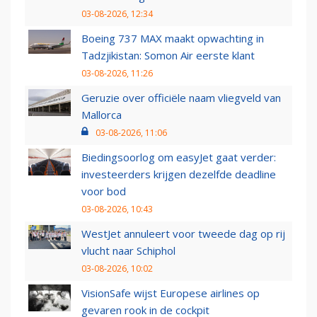
03-08-2026, 12:34
Boeing 737 MAX maakt opwachting in
Tadzjikistan: Somon Air eerste klant
03-08-2026, 11:26
Geruzie over officiële naam vliegveld van
Mallorca
03-08-2026, 11:06
Biedingsoorlog om easyJet gaat verder:
investeerders krijgen dezelfde deadline
voor bod
03-08-2026, 10:43
WestJet annuleert voor tweede dag op rij
vlucht naar Schiphol
03-08-2026, 10:02
VisionSafe wijst Europese airlines op
gevaren rook in de cockpit