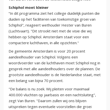
Schiphol moet kleiner
“In dit programma ziet het college duidelijk punten die
duiden op het faciliteren van toekomstige groei van
Schiphol", reageert wethouder Hester van Buren
(Luchtvaart). "Dit strookt niet met de visie die wij
hebben op Schiphol. Amsterdam staat voor een
compactere luchthaven, in alle opzichten."
De gemeente Amsterdam is voor 20 procent
aandeelhouder van Schiphol. Volgens een
woordvoerder van de luchthaven moet Schiphol nog in
gesprek met alle aandeelhouders over de plannen. De
grootste aandeelhouder is de Nederlandse staat, met
een belang van bijna 70 procent.
"De balans is nu zoek. Wij pleiten voor maximaal
400.000 vluchten op jaarbasis en een nachtsluiting",
zegt Van Buren. "Daarom zullen wij ons blijven
uitspreken tegen eventuele voorstellen die groei