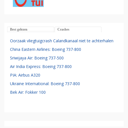
Best gelezen
Crashes
Oorzaak vliegtuigcrash Calandkanaal niet te achterhalen
China Eastern Airlines: Boeing 737-800
Sriwijaya Air: Boeing 737-500
Air India Express: Boeing 737-800
PIA: Airbus A320
Ukraine International: Boeing 737-800
Bek Air: Fokker 100