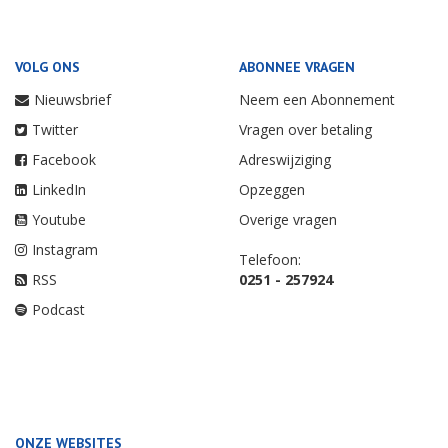
VOLG ONS
ABONNEE VRAGEN
Nieuwsbrief
Neem een Abonnement
Twitter
Vragen over betaling
Facebook
Adreswijziging
LinkedIn
Opzeggen
Youtube
Overige vragen
Instagram
Telefoon:
RSS
0251 - 257924
Podcast
ONZE WEBSITES