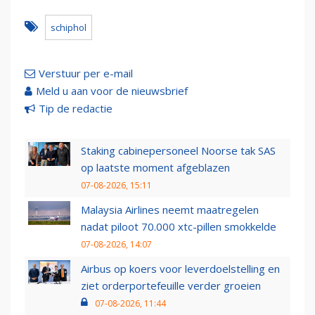
schiphol
Verstuur per e-mail
Meld u aan voor de nieuwsbrief
Tip de redactie
Staking cabinepersoneel Noorse tak SAS
op laatste moment afgeblazen
07-08-2026, 15:11
Malaysia Airlines neemt maatregelen
nadat piloot 70.000 xtc-pillen smokkelde
07-08-2026, 14:07
Airbus op koers voor leverdoelstelling en
ziet orderportefeuille verder groeien
07-08-2026, 11:44