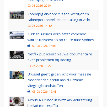
03-08-2026, 22:54
Voorlopig akkoord tussen WestJet en
cabinepersoneel, einde staking in zicht
03-08-2026, 14:40
Turkish Airlines verplaatst komende
winter tussenstop op route naar Sydney
03-08-2026, 14:03
Netflix publiceert nieuwe documentaire
over problemen bij Boeing
03-08-2026, 13:22
Brussel geeft groen licht voor massale
Nederlandse steun aan duurzame
vliegtuigbrandstoffen
03-08-2026, 12:41
Airbus A321neo in Wizz Air-kleurstelling
beklad met graffiti