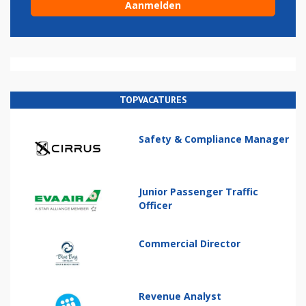
TOPVACATURES
Safety & Compliance Manager
Junior Passenger Traffic
Officer
Commercial Director
Revenue Analyst