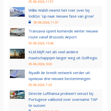
05-08-2026, 11:57
Willie Walsh neemt het roer over bij
IndiGo: 'op naar nieuwe fase van groei'
05-08-2026, 11:37
Transavia opent komende winter nieuwe
route vanaf Brussels Airport
05-08-2026, 10:46
KLM blijft net als veel andere
maatschappijen langer weg uit Golfregio
05-08-2026, 9:00
Riyadh Air breidt netwerk verder uit:
opnieuw drie nieuwe bestemmingen
05-08-2026, 7:29
Directie Lufthansa probeert onrust bij
Portugese vakbond over overname TAP
te sussen