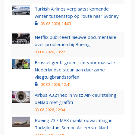
Turkish Airlines verplaatst komende
winter tussenstop op route naar Sydney
03-08-2026, 14:03
Netflix publiceert nieuwe documentaire
over problemen bij Boeing
03-08-2026, 13:22
Brussel geeft groen licht voor massale
Nederlandse steun aan duurzame
vliegtuigbrandstoffen
03-08-2026, 12:41
Airbus A321neo in Wizz Air-kleurstelling
beklad met graffiti
03-08-2026, 12:34
Boeing 737 MAX maakt opwachting in
Tadzjikistan: Somon Air eerste klant