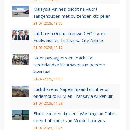
Malaysia Airlines-piloot na vlucht
aangehouden met duizenden xtc-pillen
31-07-2026, 13:55
Lufthansa Group: nieuwe CEO’s voor
Edelweiss en Lufthansa City Airlines
31-07-2026, 13:17
Meer passagiers en vracht op
Nederlandse luchthavens in tweede
kwartaal
31-07-2026, 11:57
Luchthavens Napels maand dicht voor
onderhoud: KLM en Transavia wijken uit
31-07-2026, 11:28
Einde van een tijdperk: Washington Dulles
neemt afscheid van Mobile Lounges
31-07-2026, 11:25