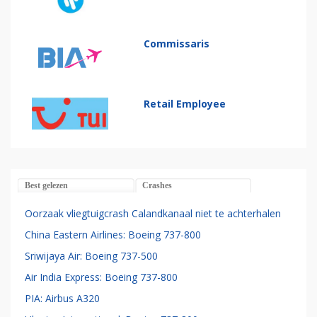
Commissaris
Retail Employee
Best gelezen
Crashes
Oorzaak vliegtuigcrash Calandkanaal niet te achterhalen
China Eastern Airlines: Boeing 737-800
Sriwijaya Air: Boeing 737-500
Air India Express: Boeing 737-800
PIA: Airbus A320