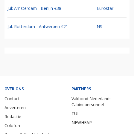
Jul: Amsterdam - Berlijn €38
Eurostar
Jul: Rotterdam - Antwerpen €21
NS
OVER ONS
PARTNERS
Contact
Vakbond Nederlands
Cabinepersoneel
Adverteren
TUI
Redactie
NEWHEAP
Colofon