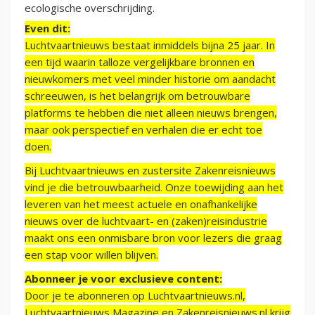
ecologische overschrijding.
Even dit:
Luchtvaartnieuws bestaat inmiddels bijna 25 jaar. In
een tijd waarin talloze vergelijkbare bronnen en
nieuwkomers met veel minder historie om aandacht
schreeuwen, is het belangrijk om betrouwbare
platforms te hebben die niet alleen nieuws brengen,
maar ook perspectief en verhalen die er echt toe
doen.
Bij Luchtvaartnieuws en zustersite Zakenreisnieuws
vind je die betrouwbaarheid. Onze toewijding aan het
leveren van het meest actuele en onafhankelijke
nieuws over de luchtvaart- en (zaken)reisindustrie
maakt ons een onmisbare bron voor lezers die graag
een stap voor willen blijven.
Abonneer je voor exclusieve content:
Door je te abonneren op Luchtvaartnieuws.nl,
Luchtvaartnieuws Magazine en Zakenreisnieuws.nl krijg