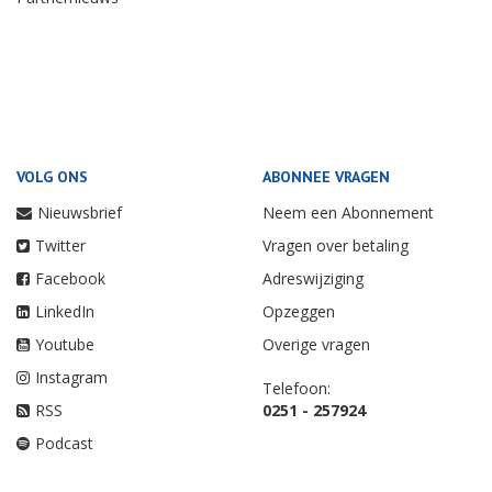
VOLG ONS
ABONNEE VRAGEN
Nieuwsbrief
Neem een Abonnement
Twitter
Vragen over betaling
Facebook
Adreswijziging
LinkedIn
Opzeggen
Youtube
Overige vragen
Instagram
Telefoon:
RSS
0251 - 257924
Podcast