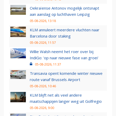
Oekraïense Antonov mogelijk ontsnapt
aan aanslag op luchthaven Leipzig
05-08-2026, 13:18
KLM annuleert meerdere vluchten naar
Barcelona door staking
05-08-2026, 11:57
Willie Walsh neemt het roer over bij
IndiGo: 'op naar nieuwe fase van groei'
05-08-2026, 11:37
Transavia opent komende winter nieuwe
route vanaf Brussels Airport
05-08-2026, 10:46
KLM blijft net als veel andere
maatschappijen langer weg uit Golfregio
05-08-2026, 9:00