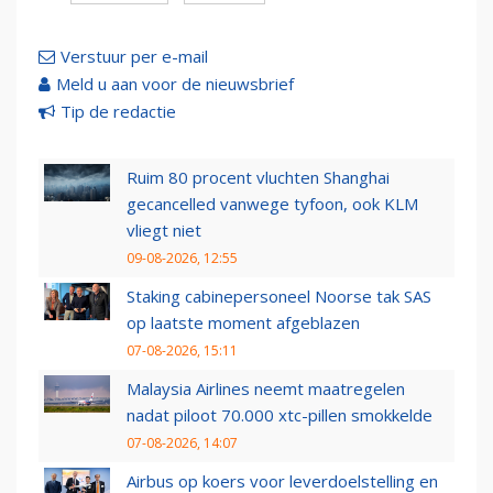
Verstuur per e-mail
Meld u aan voor de nieuwsbrief
Tip de redactie
Ruim 80 procent vluchten Shanghai
gecancelled vanwege tyfoon, ook KLM
vliegt niet
09-08-2026, 12:55
Staking cabinepersoneel Noorse tak SAS
op laatste moment afgeblazen
07-08-2026, 15:11
Malaysia Airlines neemt maatregelen
nadat piloot 70.000 xtc-pillen smokkelde
07-08-2026, 14:07
Airbus op koers voor leverdoelstelling en