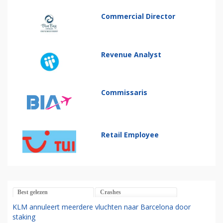
Commercial Director
Revenue Analyst
Commissaris
Retail Employee
Best gelezen
Crashes
KLM annuleert meerdere vluchten naar Barcelona door
staking