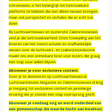
schreeuwen, is het belangrijk om betrouwbare
platforms te hebben die niet alleen nieuws brengen,
maar ook perspectief en verhalen die er echt toe
doen.
Bij Luchtvaartnieuws en zustersite Zakenreisnieuws
vind je die betrouwbaarheid. Onze toewijding aan het
leveren van het meest actuele en onafhankelijke
nieuws over de luchtvaart- en (zaken)reisindustrie
maakt ons een onmisbare bron voor lezers die graag
een stap voor willen blijven.
Abonneer je voor exclusieve content:
Door je te abonneren op Luchtvaartnieuws.nl,
Luchtvaartnieuws Magazine en Zakenreisnieuws.nl krijg
je toegang tot exclusieve content en jarenlange
ervaring die je steeds een stap voorsprong geeft.
Abonneer je vandaag nog en word onderdeel van
een gemeenschap die waarde hecht aan kwaliteit,