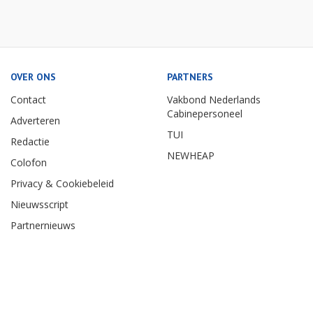
OVER ONS
PARTNERS
Contact
Vakbond Nederlands
Cabinepersoneel
Adverteren
TUI
Redactie
NEWHEAP
Colofon
Privacy & Cookiebeleid
Nieuwsscript
Partnernieuws