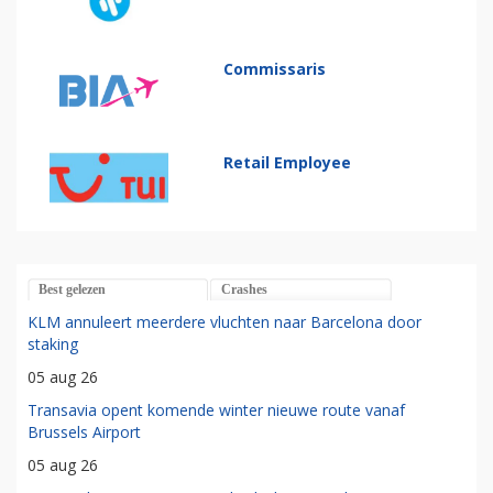
Commissaris
Retail Employee
Best gelezen
Crashes
KLM annuleert meerdere vluchten naar Barcelona door
staking
05 aug 26
Transavia opent komende winter nieuwe route vanaf
Brussels Airport
05 aug 26