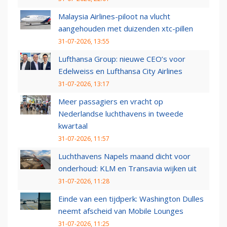
Malaysia Airlines-piloot na vlucht
aangehouden met duizenden xtc-pillen
31-07-2026, 13:55
Lufthansa Group: nieuwe CEO’s voor
Edelweiss en Lufthansa City Airlines
31-07-2026, 13:17
Meer passagiers en vracht op
Nederlandse luchthavens in tweede
kwartaal
31-07-2026, 11:57
Luchthavens Napels maand dicht voor
onderhoud: KLM en Transavia wijken uit
31-07-2026, 11:28
Einde van een tijdperk: Washington Dulles
neemt afscheid van Mobile Lounges
31-07-2026, 11:25