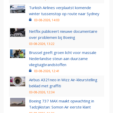
Turkish Airlines verplaatst komende
winter tussenstop op route naar Sydney
03-08-2026, 14:03
Netflix publiceert nieuwe documentaire
over problemen bij Boeing
03-08-2026, 13:22
Brussel geeft groen licht voor massale
Nederlandse steun aan duurzame
vliegtuigbrandstoffen
03-08-2026, 12:41
Airbus A321neo in Wizz Air-kleurstelling
beklad met graffiti
03-08-2026, 12:34
Boeing 737 MAX maakt opwachting in
Tadzjikistan: Somon Air eerste klant