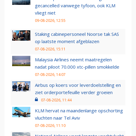
gecancelled vanwege tyfoon, ook KLM
vliegt niet
09-08-2026, 12:55
Staking cabinepersoneel Noorse tak SAS
op laatste moment afgeblazen
07-08-2026, 15:11
Malaysia Airlines neemt maatregelen
nadat piloot 70.000 xtc-pillen smokkelde
07-08-2026, 14:07
Airbus op koers voor leverdoelstelling en
ziet orderportefeuille verder groeien
07-08-2026, 11:44
KLM hervat na maandenlange opschorting
vluchten naar Tel Aviv
07-08-2026, 11:10