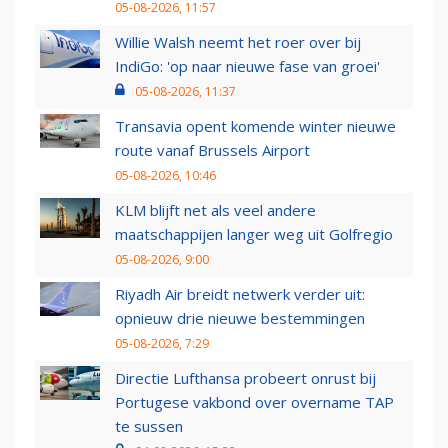
05-08-2026, 11:57
Willie Walsh neemt het roer over bij
IndiGo: 'op naar nieuwe fase van groei'
05-08-2026, 11:37
Transavia opent komende winter nieuwe
route vanaf Brussels Airport
05-08-2026, 10:46
KLM blijft net als veel andere
maatschappijen langer weg uit Golfregio
05-08-2026, 9:00
Riyadh Air breidt netwerk verder uit:
opnieuw drie nieuwe bestemmingen
05-08-2026, 7:29
Directie Lufthansa probeert onrust bij
Portugese vakbond over overname TAP
te sussen