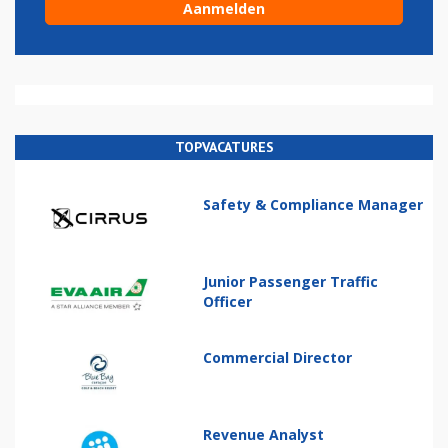
TOPVACATURES
Safety & Compliance Manager
Junior Passenger Traffic
Officer
Commercial Director
Revenue Analyst