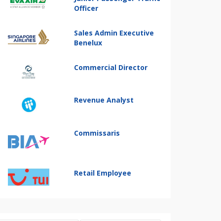
Officer
Sales Admin Executive
Benelux
Commercial Director
Revenue Analyst
Commissaris
Retail Employee