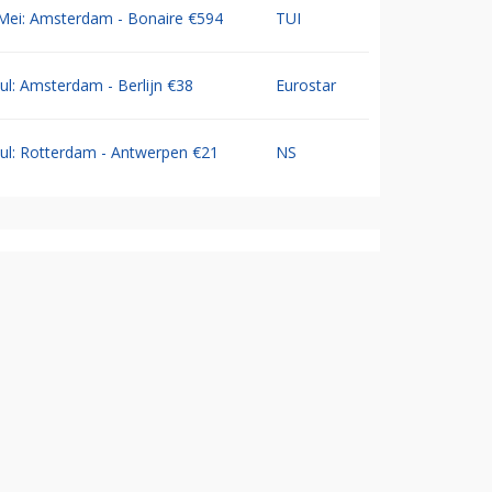
Mei: Amsterdam - Bonaire €594
TUI
Jul: Amsterdam - Berlijn €38
Eurostar
Jul: Rotterdam - Antwerpen €21
NS