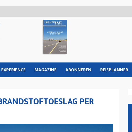
 EXPERIENCE
MAGAZINE
ABONNEREN
REISPLANNER
 BRANDSTOFTOESLAG PER