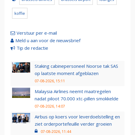
koffie
Verstuur per e-mail
Meld u aan voor de nieuwsbrief
Tip de redactie
Staking cabinepersoneel Noorse tak SAS
op laatste moment afgeblazen
07-08-2026, 15:11
Malaysia Airlines neemt maatregelen
nadat piloot 70.000 xtc-pillen smokkelde
07-08-2026, 14:07
Airbus op koers voor leverdoelstelling en
ziet orderportefeuille verder groeien
07-08-2026, 11:44