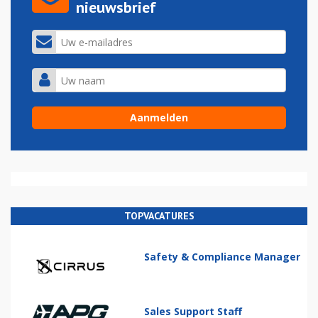
nieuwsbrief
TOPVACATURES
Safety & Compliance Manager
Sales Support Staff