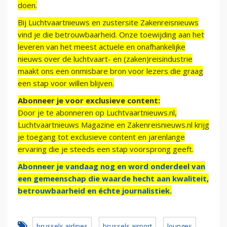
doen.
Bij Luchtvaartnieuws en zustersite Zakenreisnieuws
vind je die betrouwbaarheid. Onze toewijding aan het
leveren van het meest actuele en onafhankelijke
nieuws over de luchtvaart- en (zaken)reisindustrie
maakt ons een onmisbare bron voor lezers die graag
een stap voor willen blijven.
Abonneer je voor exclusieve content:
Door je te abonneren op Luchtvaartnieuws.nl,
Luchtvaartnieuws Magazine en Zakenreisnieuws.nl krijg
je toegang tot exclusieve content en jarenlange
ervaring die je steeds een stap voorsprong geeft.
Abonneer je vandaag nog en word onderdeel van
een gemeenschap die waarde hecht aan kwaliteit,
betrouwbaarheid en échte journalistiek.
brussels airlines
brussels airport
lounges