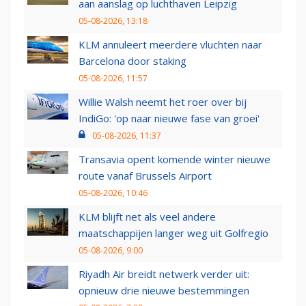
aan aanslag op luchthaven Leipzig
05-08-2026, 13:18
KLM annuleert meerdere vluchten naar
Barcelona door staking
05-08-2026, 11:57
Willie Walsh neemt het roer over bij
IndiGo: 'op naar nieuwe fase van groei'
05-08-2026, 11:37
Transavia opent komende winter nieuwe
route vanaf Brussels Airport
05-08-2026, 10:46
KLM blijft net als veel andere
maatschappijen langer weg uit Golfregio
05-08-2026, 9:00
Riyadh Air breidt netwerk verder uit:
opnieuw drie nieuwe bestemmingen