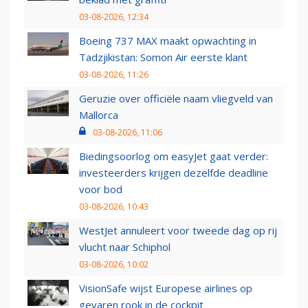
03-08-2026, 12:34
Boeing 737 MAX maakt opwachting in
Tadzjikistan: Somon Air eerste klant
03-08-2026, 11:26
Geruzie over officiële naam vliegveld van
Mallorca
03-08-2026, 11:06
Biedingsoorlog om easyJet gaat verder:
investeerders krijgen dezelfde deadline
voor bod
03-08-2026, 10:43
WestJet annuleert voor tweede dag op rij
vlucht naar Schiphol
03-08-2026, 10:02
VisionSafe wijst Europese airlines op
gevaren rook in de cockpit