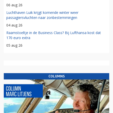
06 aug 26
Luchthaven Luik krijgt komende winter weer
passagiersvluchten naar zonbestemmingen
04 aug 26
Raamstoeltje in de Business Class? Bij Lufthansa kost dat
170 euro extra
05 aug 26
COLUMNS