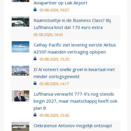
Aviapartner op Luik Airport
05-08-2026, 16:57
Raamstoeltje in de Business Class? Bij
Lufthansa kost dat 170 euro extra
05-08-2026, 16:41
Cathay Pacific ziet levering eerste Airbus
A350F maanden vertraging oplopen
05-08-2026, 15:25
El Al noteert snelle groei in kwartaal met
minder oorlogsgeweld
05-08-2026, 14:17
Lufthansa verwacht 777-9’s nog steeds
begin 2027, maar maatschappij heeft ook
plan B
05-08-2026, 13:42
Oekraïense Antonov mogelijk ontsnapt