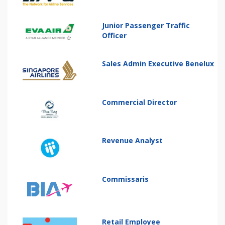
Junior Passenger Traffic
Officer
Sales Admin Executive Benelux
Commercial Director
Revenue Analyst
Commissaris
Retail Employee