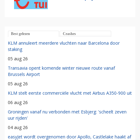
Best gelezen
Crashes
KLM annuleert meerdere vluchten naar Barcelona door
staking
05 aug 26
Transavia opent komende winter nieuwe route vanaf
Brussels Airport
05 aug 26
KLM stelt eerste commerciële vlucht met Airbus A350-900 uit
06 aug 26
Groningen vanaf nu verbonden met Esbjerg: 'scheelt zeven
uur rijden'
04 aug 26
easyJet wordt overgenomen door Apollo, Castlelake haakt af