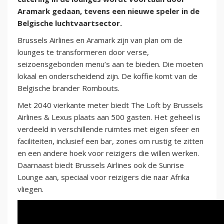
Aramark gedaan, tevens een nieuwe speler in de
Belgische luchtvaartsector.
Brussels Airlines en Aramark zijn van plan om de
lounges te transformeren door verse,
seizoensgebonden menu’s aan te bieden. Die moeten
lokaal en onderscheidend zijn. De koffie komt van de
Belgische brander Rombouts.
Met 2040 vierkante meter biedt The Loft by Brussels
Airlines & Lexus plaats aan 500 gasten. Het geheel is
verdeeld in verschillende ruimtes met eigen sfeer en
faciliteiten, inclusief een bar, zones om rustig te zitten
en een andere hoek voor reizigers die willen werken.
Daarnaast biedt Brussels Airlines ook de Sunrise
Lounge aan, speciaal voor reizigers die naar Afrika
vliegen.