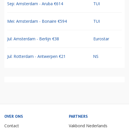
Sep: Amsterdam - Aruba €614
TUI
Mei: Amsterdam - Bonaire €594
TUI
Jul: Amsterdam - Berlijn €38
Eurostar
Jul: Rotterdam - Antwerpen €21
NS
OVER ONS
PARTNERS
Contact
Vakbond Nederlands