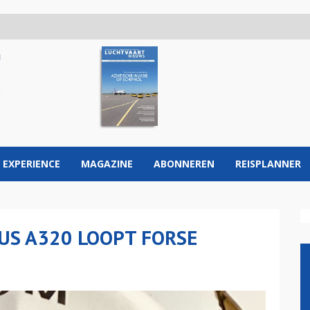
 EXPERIENCE
MAGAZINE
ABONNEREN
REISPLANNER
BUS A320 LOOPT FORSE