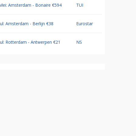
Mei: Amsterdam - Bonaire €594
TUI
Jul: Amsterdam - Berlijn €38
Eurostar
Jul: Rotterdam - Antwerpen €21
NS