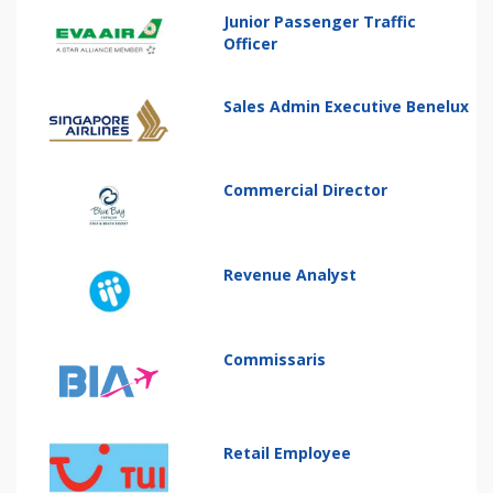
Junior Passenger Traffic
Officer
Sales Admin Executive Benelux
Commercial Director
Revenue Analyst
Commissaris
Retail Employee