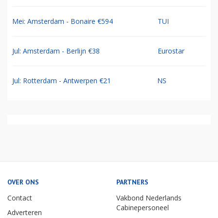
Mei: Amsterdam - Bonaire €594
TUI
Jul: Amsterdam - Berlijn €38
Eurostar
Jul: Rotterdam - Antwerpen €21
NS
OVER ONS
PARTNERS
Contact
Vakbond Nederlands
Cabinepersoneel
Adverteren