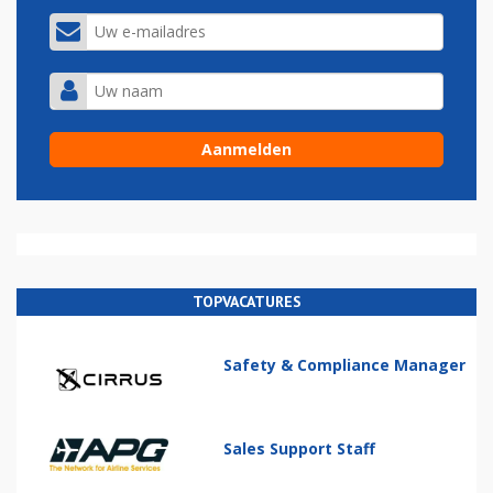
TOPVACATURES
Safety & Compliance Manager
Sales Support Staff