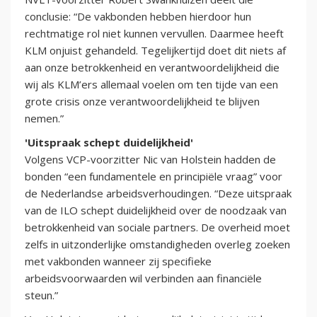
conclusie: “De vakbonden hebben hierdoor hun
rechtmatige rol niet kunnen vervullen. Daarmee heeft
KLM onjuist gehandeld. Tegelijkertijd doet dit niets af
aan onze betrokkenheid en verantwoordelijkheid die
wij als KLM’ers allemaal voelen om ten tijde van een
grote crisis onze verantwoordelijkheid te blijven
nemen.”
'Uitspraak schept duidelijkheid'
Volgens VCP-voorzitter Nic van Holstein hadden de
bonden “een fundamentele en principiële vraag” voor
de Nederlandse arbeidsverhoudingen. “Deze uitspraak
van de ILO schept duidelijkheid over de noodzaak van
betrokkenheid van sociale partners. De overheid moet
zelfs in uitzonderlijke omstandigheden overleg zoeken
met vakbonden wanneer zij specifieke
arbeidsvoorwaarden wil verbinden aan financiële
steun.”