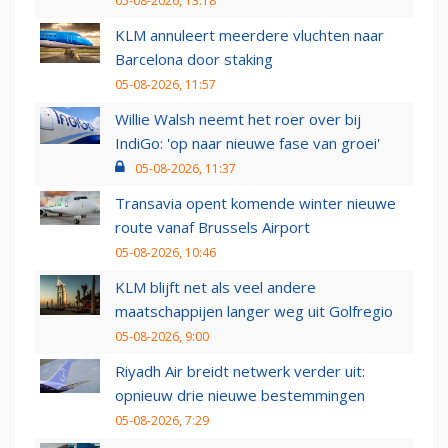
05-08-2026, 13:18
KLM annuleert meerdere vluchten naar
Barcelona door staking
05-08-2026, 11:57
Willie Walsh neemt het roer over bij
IndiGo: 'op naar nieuwe fase van groei'
05-08-2026, 11:37
Transavia opent komende winter nieuwe
route vanaf Brussels Airport
05-08-2026, 10:46
KLM blijft net als veel andere
maatschappijen langer weg uit Golfregio
05-08-2026, 9:00
Riyadh Air breidt netwerk verder uit:
opnieuw drie nieuwe bestemmingen
05-08-2026, 7:29