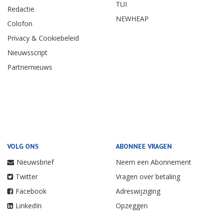
TUI
Redactie
NEWHEAP
Colofon
Privacy & Cookiebeleid
Nieuwsscript
Partnernieuws
VOLG ONS
ABONNEE VRAGEN
Nieuwsbrief
Neem een Abonnement
Twitter
Vragen over betaling
Facebook
Adreswijziging
LinkedIn
Opzeggen