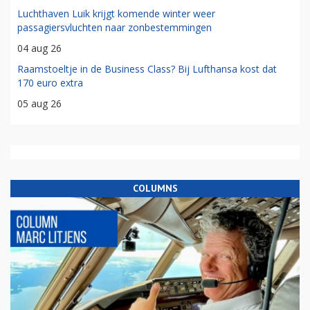
Luchthaven Luik krijgt komende winter weer
passagiersvluchten naar zonbestemmingen
04 aug 26
Raamstoeltje in de Business Class? Bij Lufthansa kost dat
170 euro extra
05 aug 26
COLUMNS