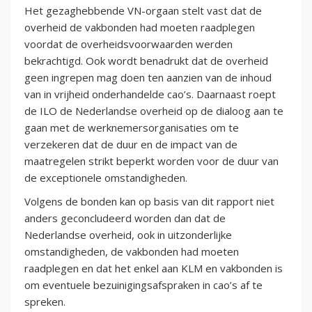
Het gezaghebbende VN-orgaan stelt vast dat de
overheid de vakbonden had moeten raadplegen
voordat de overheidsvoorwaarden werden
bekrachtigd. Ook wordt benadrukt dat de overheid
geen ingrepen mag doen ten aanzien van de inhoud
van in vrijheid onderhandelde cao’s. Daarnaast roept
de ILO de Nederlandse overheid op de dialoog aan te
gaan met de werknemersorganisaties om te
verzekeren dat de duur en de impact van de
maatregelen strikt beperkt worden voor de duur van
de exceptionele omstandigheden.
Volgens de bonden kan op basis van dit rapport niet
anders geconcludeerd worden dan dat de
Nederlandse overheid, ook in uitzonderlijke
omstandigheden, de vakbonden had moeten
raadplegen en dat het enkel aan KLM en vakbonden is
om eventuele bezuinigingsafspraken in cao’s af te
spreken.