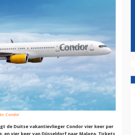
to: Condor
gt de Duitse vakantievlieger Condor vier keer per
, en vier keer van Düsseldorf naar Malaga. Tickets