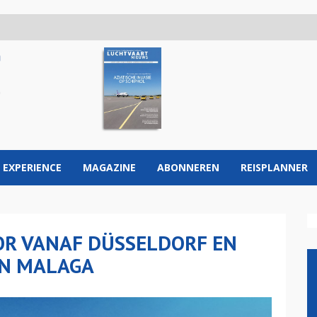
 EXPERIENCE
MAGAZINE
ABONNEREN
REISPLANNER
R VANAF DÜSSELDORF EN
EN MALAGA