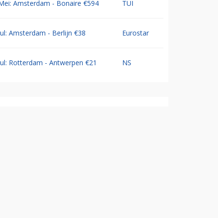
Mei: Amsterdam - Bonaire €594
TUI
Jul: Amsterdam - Berlijn €38
Eurostar
Jul: Rotterdam - Antwerpen €21
NS