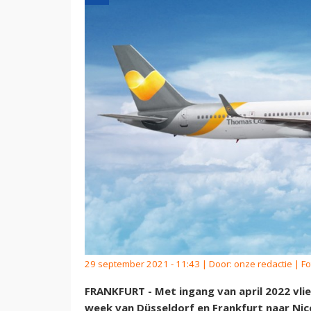
29 september 2021 - 11:43 | Door:
onze redactie
| Fo
FRANKFURT - Met ingang van april 2022 vlie
week van Düsseldorf en Frankfurt naar Nice