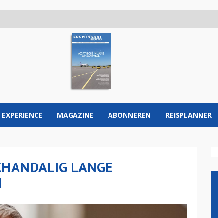
 EXPERIENCE
MAGAZINE
ABONNEREN
REISPLANNER
CHANDALIG LANGE
N