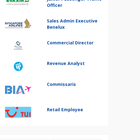
Officer
Sales Admin Executive
Benelux
Commercial Director
Revenue Analyst
Commissaris
Retail Employee