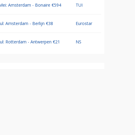
Mei: Amsterdam - Bonaire €594
TUI
Jul: Amsterdam - Berlijn €38
Eurostar
Jul: Rotterdam - Antwerpen €21
NS