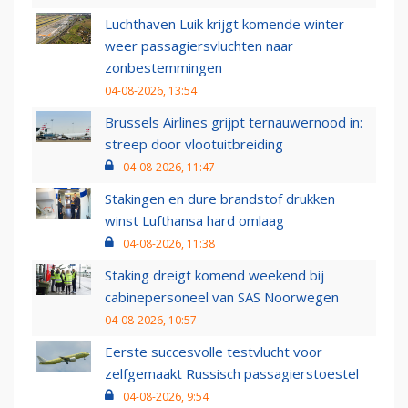
Luchthaven Luik krijgt komende winter
weer passagiersvluchten naar
zonbestemmingen
04-08-2026, 13:54
Brussels Airlines grijpt ternauwernood in:
streep door vlootuitbreiding
04-08-2026, 11:47
Stakingen en dure brandstof drukken
winst Lufthansa hard omlaag
04-08-2026, 11:38
Staking dreigt komend weekend bij
cabinepersoneel van SAS Noorwegen
04-08-2026, 10:57
Eerste succesvolle testvlucht voor
zelfgemaakt Russisch passagierstoestel
04-08-2026, 9:54