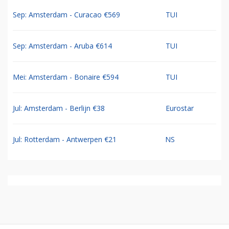
Sep: Amsterdam - Curacao €569
TUI
Sep: Amsterdam - Aruba €614
TUI
Mei: Amsterdam - Bonaire €594
TUI
Jul: Amsterdam - Berlijn €38
Eurostar
Jul: Rotterdam - Antwerpen €21
NS