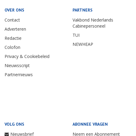
OVER ONS
PARTNERS
Contact
Vakbond Nederlands
Cabinepersoneel
Adverteren
TUI
Redactie
NEWHEAP
Colofon
Privacy & Cookiebeleid
Nieuwsscript
Partnernieuws
VOLG ONS
ABONNEE VRAGEN
Nieuwsbrief
Neem een Abonnement