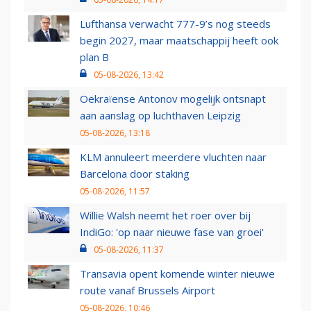
Lufthansa verwacht 777-9’s nog steeds
begin 2027, maar maatschappij heeft ook
plan B
05-08-2026, 13:42
Oekraïense Antonov mogelijk ontsnapt
aan aanslag op luchthaven Leipzig
05-08-2026, 13:18
KLM annuleert meerdere vluchten naar
Barcelona door staking
05-08-2026, 11:57
Willie Walsh neemt het roer over bij
IndiGo: 'op naar nieuwe fase van groei'
05-08-2026, 11:37
Transavia opent komende winter nieuwe
route vanaf Brussels Airport
05-08-2026, 10:46