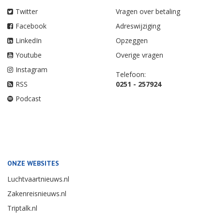
Twitter
Vragen over betaling
Facebook
Adreswijziging
LinkedIn
Opzeggen
Youtube
Overige vragen
Instagram
Telefoon:
RSS
0251 - 257924
Podcast
ONZE WEBSITES
Luchtvaartnieuws.nl
Zakenreisnieuws.nl
Triptalk.nl