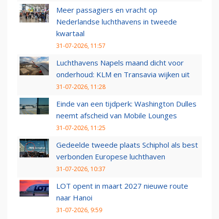
Meer passagiers en vracht op
Nederlandse luchthavens in tweede
kwartaal
31-07-2026, 11:57
Luchthavens Napels maand dicht voor
onderhoud: KLM en Transavia wijken uit
31-07-2026, 11:28
Einde van een tijdperk: Washington Dulles
neemt afscheid van Mobile Lounges
31-07-2026, 11:25
Gedeelde tweede plaats Schiphol als best
verbonden Europese luchthaven
31-07-2026, 10:37
LOT opent in maart 2027 nieuwe route
naar Hanoi
31-07-2026, 9:59