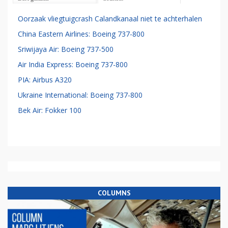
Oorzaak vliegtuigcrash Calandkanaal niet te achterhalen
China Eastern Airlines: Boeing 737-800
Sriwijaya Air: Boeing 737-500
Air India Express: Boeing 737-800
PIA: Airbus A320
Ukraine International: Boeing 737-800
Bek Air: Fokker 100
COLUMNS