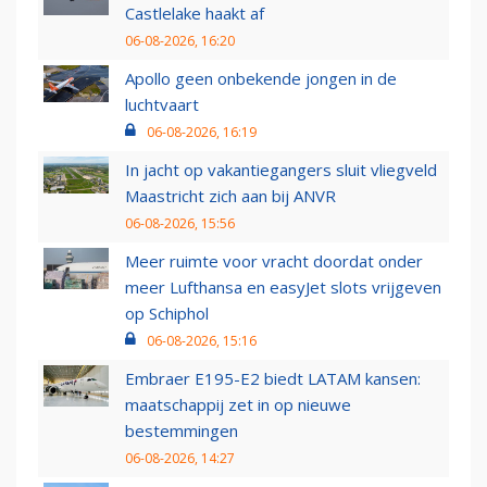
Castlelake haakt af
06-08-2026, 16:20
Apollo geen onbekende jongen in de
luchtvaart
06-08-2026, 16:19
In jacht op vakantiegangers sluit vliegveld
Maastricht zich aan bij ANVR
06-08-2026, 15:56
Meer ruimte voor vracht doordat onder
meer Lufthansa en easyJet slots vrijgeven
op Schiphol
06-08-2026, 15:16
Embraer E195-E2 biedt LATAM kansen:
maatschappij zet in op nieuwe
bestemmingen
06-08-2026, 14:27