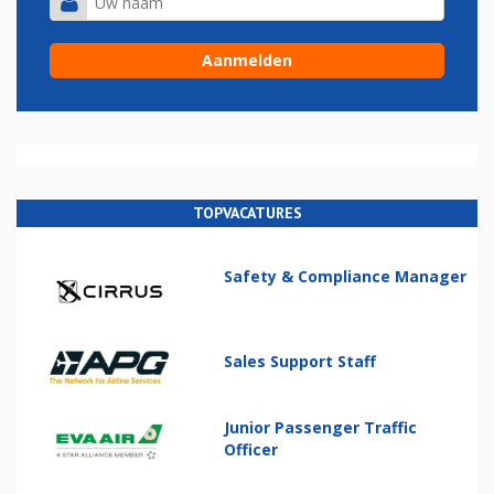
TOPVACATURES
Safety & Compliance Manager
Sales Support Staff
Junior Passenger Traffic
Officer