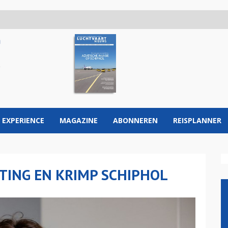
 EXPERIENCE
MAGAZINE
ABONNEREN
REISPLANNER
TING EN KRIMP SCHIPHOL