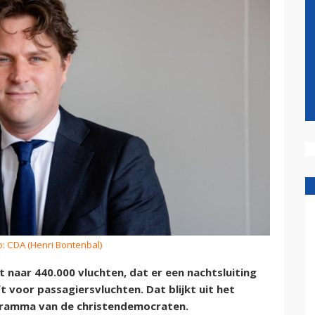
o: CDA (Henri Bontenbal)
 naar 440.000 vluchten, dat er een nachtsluiting
t voor passagiersvluchten. Dat blijkt uit het
ramma van de christendemocraten.