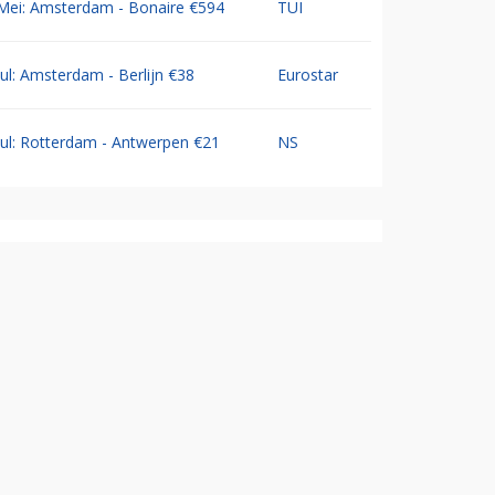
Mei: Amsterdam - Bonaire €594
TUI
Jul: Amsterdam - Berlijn €38
Eurostar
Jul: Rotterdam - Antwerpen €21
NS