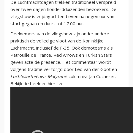
De Luchtmachtdagen trekken traditioneel verspreid
over twee dagen honderdduizenden bezoekers. De
vliegshow is vrijdagochtend even na negen uur van
start gegaan en duurt tot 17.00 uur.
Deelnemers aan de vliegshow zijn onder andere
praktisch de volledige vloot van de Koninklijke
Luchtmacht, inclusief de F-35. Ook demoteams als
Patrouille de France, Red Arrows en Turkish Stars
geven acte de presence. Het commentaar wordt
volgens traditie verzorgd door Leo van der Goot en
Luchtvaartnieuws Magazine
-columnist Jan Cocheret.
Bekijk de beelden hier live: