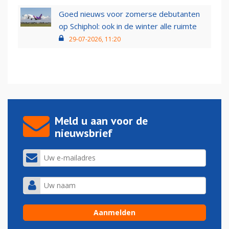
Goed nieuws voor zomerse debutanten
op Schiphol: ook in de winter alle ruimte
29-07-2026, 11:20
Meld u aan voor de
nieuwsbrief