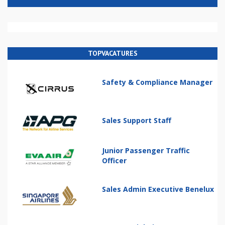
TOPVACATURES
Safety & Compliance Manager
Sales Support Staff
Junior Passenger Traffic
Officer
Sales Admin Executive Benelux