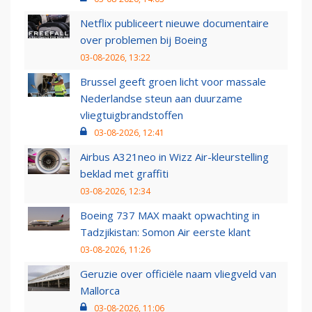
Netflix publiceert nieuwe documentaire
over problemen bij Boeing
03-08-2026, 13:22
Brussel geeft groen licht voor massale
Nederlandse steun aan duurzame
vliegtuigbrandstoffen
03-08-2026, 12:41
Airbus A321neo in Wizz Air-kleurstelling
beklad met graffiti
03-08-2026, 12:34
Boeing 737 MAX maakt opwachting in
Tadzjikistan: Somon Air eerste klant
03-08-2026, 11:26
Geruzie over officiële naam vliegveld van
Mallorca
03-08-2026, 11:06