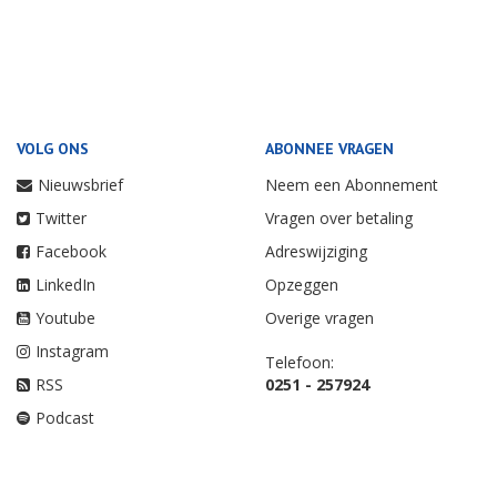
VOLG ONS
ABONNEE VRAGEN
Nieuwsbrief
Neem een Abonnement
Twitter
Vragen over betaling
Facebook
Adreswijziging
LinkedIn
Opzeggen
Youtube
Overige vragen
Instagram
Telefoon:
RSS
0251 - 257924
Podcast