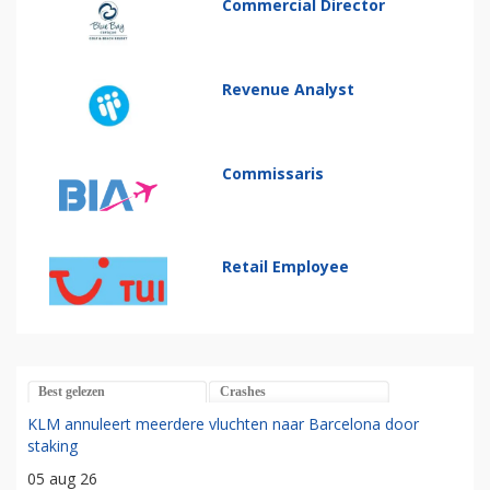
Commercial Director
Revenue Analyst
Commissaris
Retail Employee
Best gelezen
Crashes
KLM annuleert meerdere vluchten naar Barcelona door
staking
05 aug 26