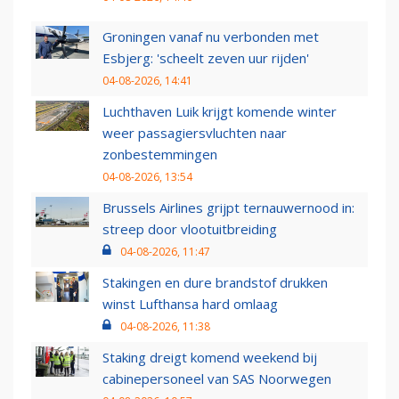
Groningen vanaf nu verbonden met
Esbjerg: 'scheelt zeven uur rijden'
04-08-2026, 14:41
Luchthaven Luik krijgt komende winter
weer passagiersvluchten naar
zonbestemmingen
04-08-2026, 13:54
Brussels Airlines grijpt ternauwernood in:
streep door vlootuitbreiding
04-08-2026, 11:47
Stakingen en dure brandstof drukken
winst Lufthansa hard omlaag
04-08-2026, 11:38
Staking dreigt komend weekend bij
cabinepersoneel van SAS Noorwegen