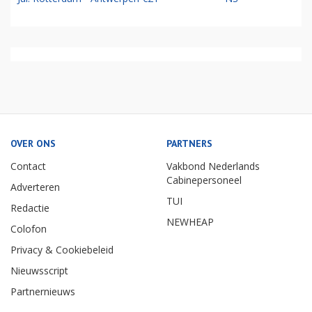
OVER ONS
PARTNERS
Contact
Vakbond Nederlands
Cabinepersoneel
Adverteren
TUI
Redactie
NEWHEAP
Colofon
Privacy & Cookiebeleid
Nieuwsscript
Partnernieuws