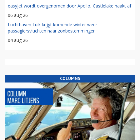
easyJet wordt overgenomen door Apollo, Castlelake haakt af
06 aug 26
Luchthaven Luik krijgt komende winter weer
passagiersvluchten naar zonbestemmingen
04 aug 26
COLUMNS