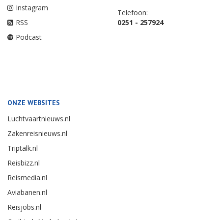
Instagram
Telefoon:
RSS
0251 - 257924
Podcast
ONZE WEBSITES
Luchtvaartnieuws.nl
Zakenreisnieuws.nl
Triptalk.nl
Reisbizz.nl
Reismedia.nl
Aviabanen.nl
Reisjobs.nl