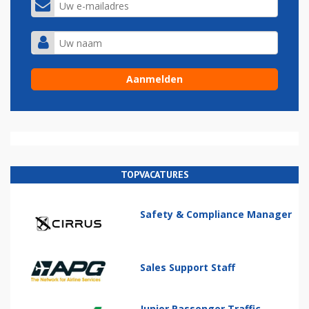
TOPVACATURES
Safety & Compliance Manager
Sales Support Staff
Junior Passenger Traffic