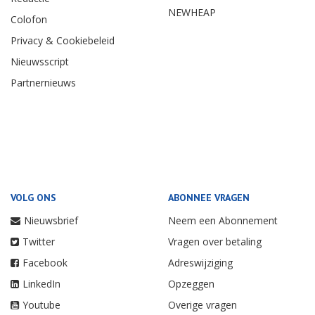
NEWHEAP
Colofon
Privacy & Cookiebeleid
Nieuwsscript
Partnernieuws
VOLG ONS
ABONNEE VRAGEN
Nieuwsbrief
Neem een Abonnement
Twitter
Vragen over betaling
Facebook
Adreswijziging
LinkedIn
Opzeggen
Youtube
Overige vragen