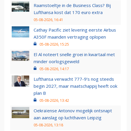
Raamstoeltje in de Business Class? Bij
Lufthansa kost dat 170 euro extra
05-08-2026, 16:41
Cathay Pacific ziet levering eerste Airbus
A350F maanden vertraging oplopen
05-08-2026, 15:25
El Al noteert snelle groei in kwartaal met
minder oorlogsgeweld
05-08-2026, 14:17
Lufthansa verwacht 777-9’s nog steeds
begin 2027, maar maatschappij heeft ook
plan B
05-08-2026, 13:42
Oekraïense Antonov mogelijk ontsnapt
aan aanslag op luchthaven Leipzig
05-08-2026, 13:18