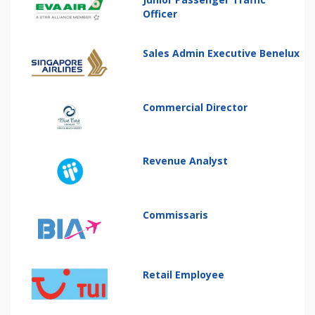
Officer
Sales Admin Executive Benelux
Commercial Director
Revenue Analyst
Commissaris
Retail Employee