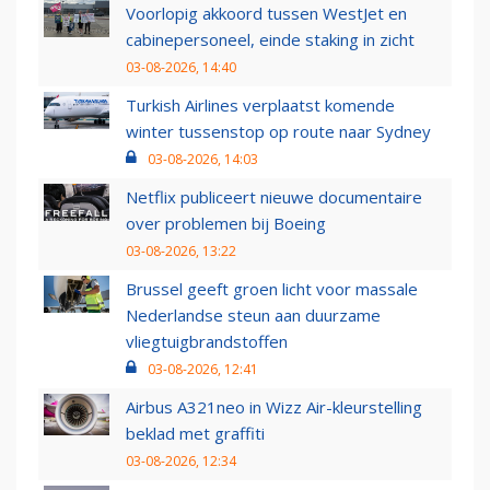
Voorlopig akkoord tussen WestJet en
cabinepersoneel, einde staking in zicht
03-08-2026, 14:40
Turkish Airlines verplaatst komende
winter tussenstop op route naar Sydney
03-08-2026, 14:03
Netflix publiceert nieuwe documentaire
over problemen bij Boeing
03-08-2026, 13:22
Brussel geeft groen licht voor massale
Nederlandse steun aan duurzame
vliegtuigbrandstoffen
03-08-2026, 12:41
Airbus A321neo in Wizz Air-kleurstelling
beklad met graffiti
03-08-2026, 12:34