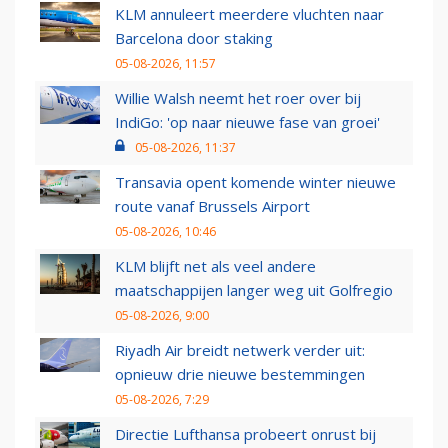
KLM annuleert meerdere vluchten naar
Barcelona door staking
05-08-2026, 11:57
Willie Walsh neemt het roer over bij
IndiGo: 'op naar nieuwe fase van groei'
05-08-2026, 11:37
Transavia opent komende winter nieuwe
route vanaf Brussels Airport
05-08-2026, 10:46
KLM blijft net als veel andere
maatschappijen langer weg uit Golfregio
05-08-2026, 9:00
Riyadh Air breidt netwerk verder uit:
opnieuw drie nieuwe bestemmingen
05-08-2026, 7:29
Directie Lufthansa probeert onrust bij