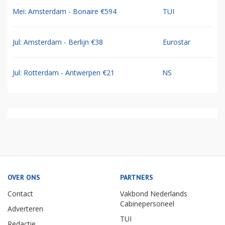
Mei: Amsterdam - Bonaire €594
TUI
Jul: Amsterdam - Berlijn €38
Eurostar
Jul: Rotterdam - Antwerpen €21
NS
OVER ONS
PARTNERS
Contact
Vakbond Nederlands
Cabinepersoneel
Adverteren
TUI
Redactie