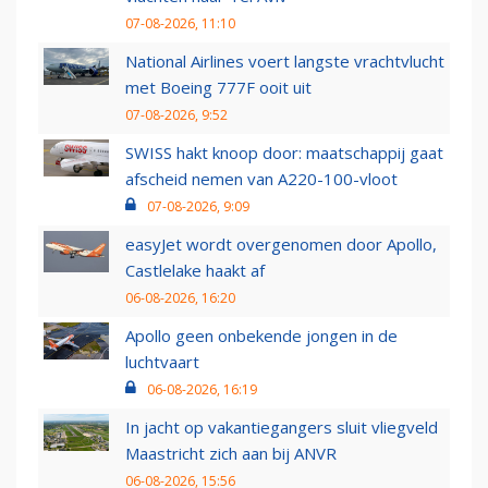
07-08-2026, 11:10
National Airlines voert langste vrachtvlucht
met Boeing 777F ooit uit
07-08-2026, 9:52
SWISS hakt knoop door: maatschappij gaat
afscheid nemen van A220-100-vloot
07-08-2026, 9:09
easyJet wordt overgenomen door Apollo,
Castlelake haakt af
06-08-2026, 16:20
Apollo geen onbekende jongen in de
luchtvaart
06-08-2026, 16:19
In jacht op vakantiegangers sluit vliegveld
Maastricht zich aan bij ANVR
06-08-2026, 15:56