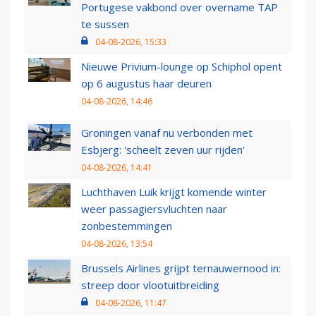
Portugese vakbond over overname TAP
te sussen
04-08-2026, 15:33
Nieuwe Privium-lounge op Schiphol opent
op 6 augustus haar deuren
04-08-2026, 14:46
Groningen vanaf nu verbonden met
Esbjerg: 'scheelt zeven uur rijden'
04-08-2026, 14:41
Luchthaven Luik krijgt komende winter
weer passagiersvluchten naar
zonbestemmingen
04-08-2026, 13:54
Brussels Airlines grijpt ternauwernood in:
streep door vlootuitbreiding
04-08-2026, 11:47