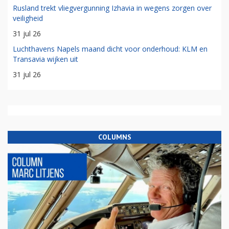
Rusland trekt vliegvergunning Izhavia in wegens zorgen over
veiligheid
31 jul 26
Luchthavens Napels maand dicht voor onderhoud: KLM en
Transavia wijken uit
31 jul 26
COLUMNS