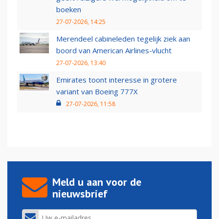
boeken
27-07-2026, 14:25
Merendeel cabineleden tegelijk ziek aan
boord van American Airlines-vlucht
27-07-2026, 13:40
Emirates toont interesse in grotere
variant van Boeing 777X
27-07-2026, 11:58
Meld u aan voor de
nieuwsbrief