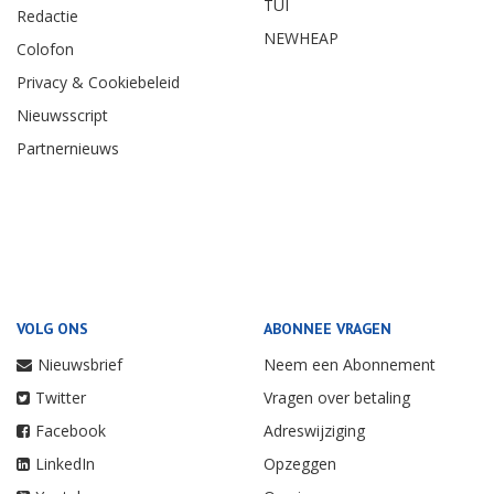
TUI
Redactie
NEWHEAP
Colofon
Privacy & Cookiebeleid
Nieuwsscript
Partnernieuws
VOLG ONS
ABONNEE VRAGEN
Nieuwsbrief
Neem een Abonnement
Twitter
Vragen over betaling
Facebook
Adreswijziging
LinkedIn
Opzeggen