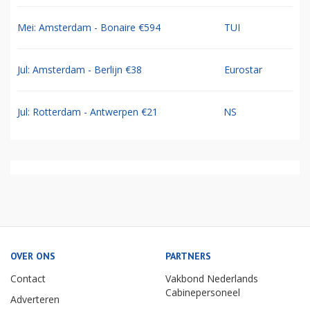
Mei: Amsterdam - Bonaire €594
TUI
Jul: Amsterdam - Berlijn €38
Eurostar
Jul: Rotterdam - Antwerpen €21
NS
OVER ONS
PARTNERS
Contact
Vakbond Nederlands
Cabinepersoneel
Adverteren