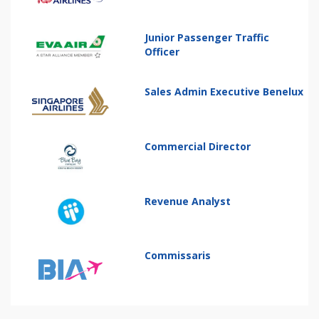
Junior Passenger Traffic
Officer
Sales Admin Executive Benelux
Commercial Director
Revenue Analyst
Commissaris