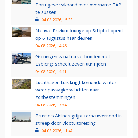
Portugese vakbond over overname TAP
te sussen
04-08-2026, 15:33
Nieuwe Privium-lounge op Schiphol opent
op 6 augustus haar deuren
04-08-2026, 14:46
Groningen vanaf nu verbonden met
Esbjerg: 'scheelt zeven uur rijden'
04-08-2026, 14:41
Luchthaven Luik krijgt komende winter
weer passagiersvluchten naar
zonbestemmingen
04-08-2026, 13:54
Brussels Airlines grijpt ternauwernood in:
streep door vlootuitbreiding
04-08-2026, 11:47