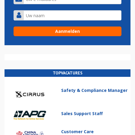
TOPVACATURES
Safety & Compliance Manager
Sales Support Staff
Customer Care