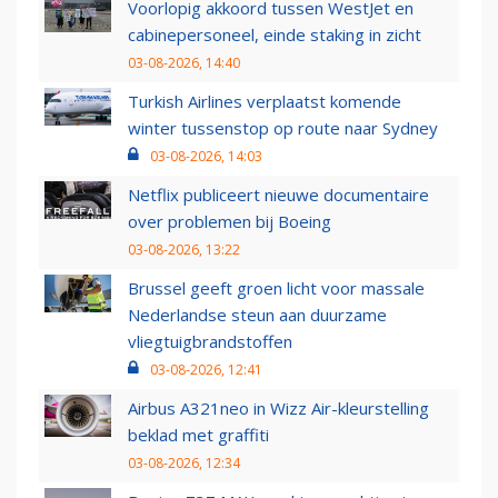
Voorlopig akkoord tussen WestJet en
cabinepersoneel, einde staking in zicht
03-08-2026, 14:40
Turkish Airlines verplaatst komende
winter tussenstop op route naar Sydney
03-08-2026, 14:03
Netflix publiceert nieuwe documentaire
over problemen bij Boeing
03-08-2026, 13:22
Brussel geeft groen licht voor massale
Nederlandse steun aan duurzame
vliegtuigbrandstoffen
03-08-2026, 12:41
Airbus A321neo in Wizz Air-kleurstelling
beklad met graffiti
03-08-2026, 12:34