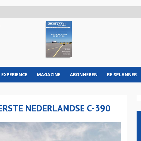
 EXPERIENCE
MAGAZINE
ABONNEREN
REISPLANNER
ERSTE NEDERLANDSE C-390