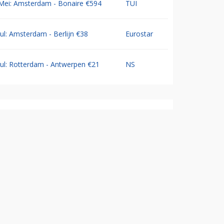
Mei: Amsterdam - Bonaire €594
TUI
Jul: Amsterdam - Berlijn €38
Eurostar
Jul: Rotterdam - Antwerpen €21
NS