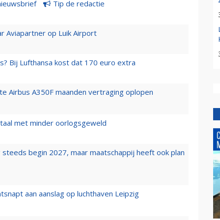
nieuwsbrief
Tip de redactie
r Aviapartner op Luik Airport
s? Bij Lufthansa kost dat 170 euro extra
rste Airbus A350F maanden vertraging oplopen
wartaal met minder oorlogsgeweld
 steeds begin 2027, maar maatschappij heeft ook plan
tsnapt aan aanslag op luchthaven Leipzig