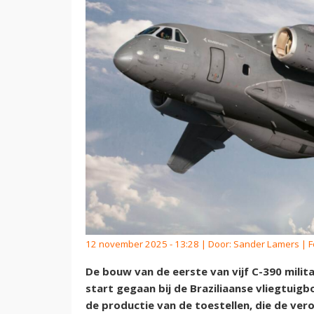
12 november 2025 - 13:28 | Door:
Sander Lamers
| F
De bouw van de eerste van vijf C-390 milit
start gegaan bij de Braziliaanse vliegtuig
de productie van de toestellen, die de ve