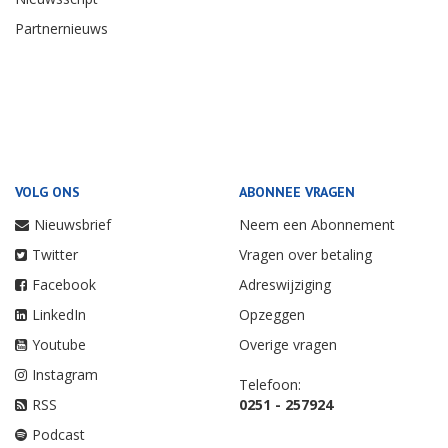
Partnernieuws
VOLG ONS
ABONNEE VRAGEN
Nieuwsbrief
Neem een Abonnement
Twitter
Vragen over betaling
Facebook
Adreswijziging
LinkedIn
Opzeggen
Youtube
Overige vragen
Instagram
Telefoon:
RSS
0251 - 257924
Podcast