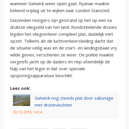
wanneer Gatwick weer open gaat. Ryanair maakte
bekend vrijdag uit te wijken naar London Stansted.
Duizenden reizigers zijn gestrand op het op een na
drukste vliegveld van het land. Rondcirkelende drones
legden het vliegverkeer compleet plat, duidelijk met
opzet. Telkens als de luchtverkeersleiding dacht dat
de situatie veilig was en de start- en landingsbaan vrij
wilde geven, verschenen ze weer. De politie maakte
vergeefs jacht op de daders en riep uiteindelijk de
hulp van het leger in dat over speciale
opsporingsapparatuur beschikt.
Lees ook:
Gatwick nog steeds plat door sabotage
met dronevluchten
20-12-2018, 14:14