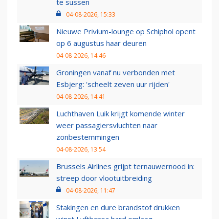
te sussen
04-08-2026, 15:33
Nieuwe Privium-lounge op Schiphol opent
op 6 augustus haar deuren
04-08-2026, 14:46
Groningen vanaf nu verbonden met
Esbjerg: 'scheelt zeven uur rijden'
04-08-2026, 14:41
Luchthaven Luik krijgt komende winter
weer passagiersvluchten naar
zonbestemmingen
04-08-2026, 13:54
Brussels Airlines grijpt ternauwernood in:
streep door vlootuitbreiding
04-08-2026, 11:47
Stakingen en dure brandstof drukken