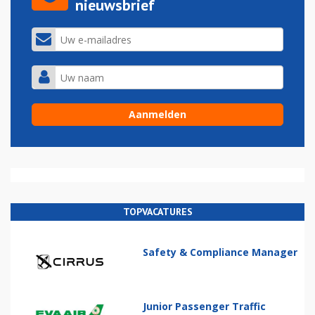
nieuwsbrief
TOPVACATURES
Safety & Compliance Manager
Junior Passenger Traffic