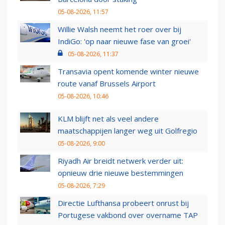
05-08-2026, 11:57
Willie Walsh neemt het roer over bij
IndiGo: 'op naar nieuwe fase van groei'
05-08-2026, 11:37
Transavia opent komende winter nieuwe
route vanaf Brussels Airport
05-08-2026, 10:46
KLM blijft net als veel andere
maatschappijen langer weg uit Golfregio
05-08-2026, 9:00
Riyadh Air breidt netwerk verder uit:
opnieuw drie nieuwe bestemmingen
05-08-2026, 7:29
Directie Lufthansa probeert onrust bij
Portugese vakbond over overname TAP