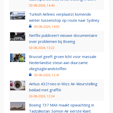
03-08-2026, 14:40
Turkish Airlines verplaatst komende
winter tussenstop op route naar Sydney
03-08-2026, 14:03
Netflix publiceert nieuwe documentaire
over problemen bij Boeing
03-08-2026, 13:22
Brussel geeft groen licht voor massale
Nederlandse steun aan duurzame
vliegtuigbrandstoffen
03-08-2026, 12:41
Airbus A321neo in Wizz Air-kleurstelling
beklad met graffiti
03-08-2026, 12:34
Boeing 737 MAX maakt opwachting in
Tadzjikistan: Somon Air eerste klant